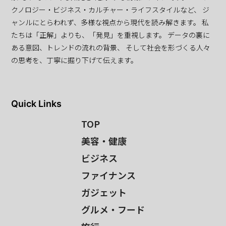
クノロジー・ビジネス・カルチャー・ライフスタイルなど、 ジ
ャンルにとらわれず、多様な視点から現代を読み解きます。 私
たちは「正解」よりも、「発見」を重視します。 データの裏に
ある意図、トレンドの流れの背景、 そして社会を形づくる人々
の思考を、丁寧に掘り下げて伝えます。
Quick Links
TOP
美容・健康
ビジネス
ファイナンス
ガジェット
グルメ・フード