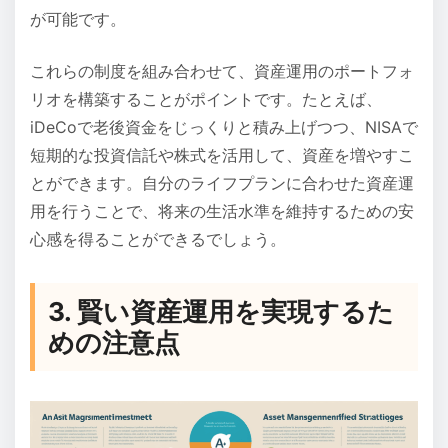
が可能です。
これらの制度を組み合わせて、資産運用のポートフォ
リオを構築することがポイントです。たとえば、
iDeCoで老後資金をじっくりと積み上げつつ、NISAで
短期的な投資信託や株式を活用して、資産を増やすこ
とができます。自分のライフプランに合わせた資産運
用を行うことで、将来の生活水準を維持するための安
心感を得ることができるでしょう。
3. 賢い資産運用を実現するた
めの注意点