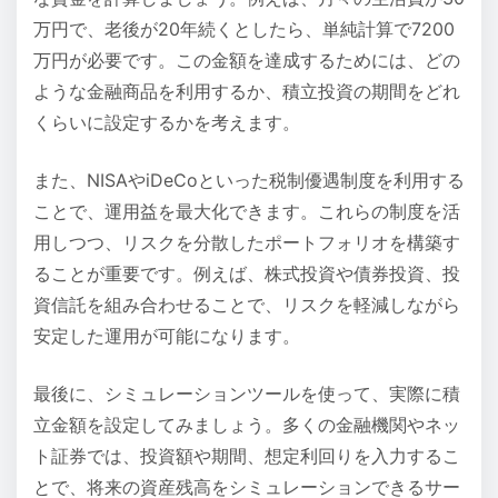
万円で、老後が20年続くとしたら、単純計算で7200
万円が必要です。この金額を達成するためには、どの
ような金融商品を利用するか、積立投資の期間をどれ
くらいに設定するかを考えます。
また、NISAやiDeCoといった税制優遇制度を利用する
ことで、運用益を最大化できます。これらの制度を活
用しつつ、リスクを分散したポートフォリオを構築す
ることが重要です。例えば、株式投資や債券投資、投
資信託を組み合わせることで、リスクを軽減しながら
安定した運用が可能になります。
最後に、シミュレーションツールを使って、実際に積
立金額を設定してみましょう。多くの金融機関やネッ
ト証券では、投資額や期間、想定利回りを入力するこ
とで、将来の資産残高をシミュレーションできるサー