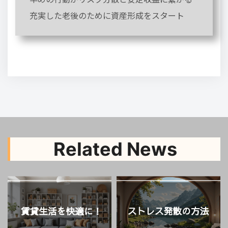
充実した老後のために資産形成をスタート
Related News