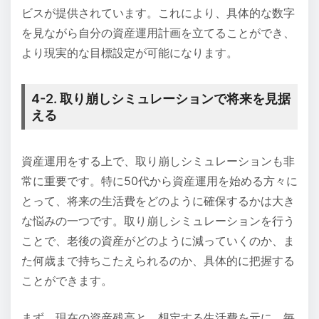
ビスが提供されています。これにより、具体的な数字
を見ながら自分の資産運用計画を立てることができ、
より現実的な目標設定が可能になります。
4-2. 取り崩しシミュレーションで将来を見据
える
資産運用をする上で、取り崩しシミュレーションも非
常に重要です。特に50代から資産運用を始める方々に
とって、将来の生活費をどのように確保するかは大き
な悩みの一つです。取り崩しシミュレーションを行う
ことで、老後の資産がどのように減っていくのか、ま
た何歳まで持ちこたえられるのか、具体的に把握する
ことができます。
まず、現在の資産残高と、想定する生活費を元に、毎