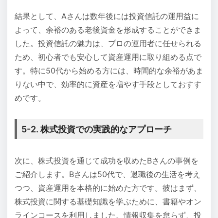
結果として、Aさんは数年後には投資信託の運用益に
よって、余裕のある老後資金を形成することができま
した。投資信託の魅力は、プロの運用者に任せられる
ため、初心者でも安心して資産運用に取り組める点で
す。特に50代から始める方には、時間的な余裕があま
りない中で、効率的に資産を増やす手段としておすす
めです。
5-2. 株式投資での実践的なアプローチ
次に、株式投資を通じて成功を収めたBさんの事例を
ご紹介します。Bさんは50代で、退職後の生活を考え
つつ、資産運用を本格的に始めた方です。彼はまず、
株式投資に関する基礎知識を学ぶために、書籍やオン
ラインコースを利用しました。情報収集を怠らず、投