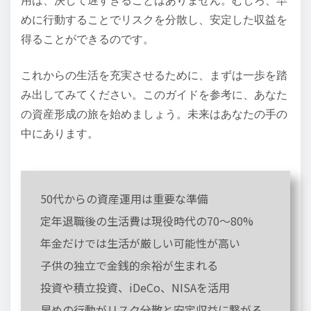
用は、決して遅すぎることはありません。むしろ、早
めに行動することでリスクを分散し、安定した収益を
得ることができるのです。
これからの生活を充実させるために、まずは一歩を踏
み出してみてください。このガイドを参考に、あなた
の資産形成の旅を始めましょう。未来はあなたの手の
中にあります。
50代からの資産運用は重要な準備
定年退職後の生活費は現役時代の70〜80%
年金だけでは生活が厳しい可能性が高い
子供の独立で金銭的余裕が生まれる
投資や積立投資、iDeCo、NISAを活用
早めの行動がリスク分散と安定収益に繋がる