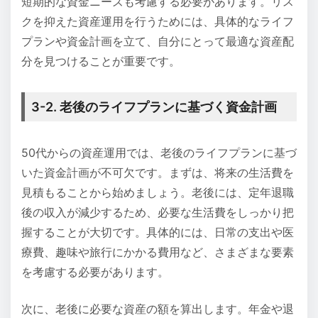
短期的な資金ニーズも考慮する必要があります。リス
クを抑えた資産運用を行うためには、具体的なライフ
プランや資金計画を立て、自分にとって最適な資産配
分を見つけることが重要です。
3-2. 老後のライフプランに基づく資金計画
50代からの資産運用では、老後のライフプランに基づ
いた資金計画が不可欠です。まずは、将来の生活費を
見積もることから始めましょう。老後には、定年退職
後の収入が減少するため、必要な生活費をしっかり把
握することが大切です。具体的には、日常の支出や医
療費、趣味や旅行にかかる費用など、さまざまな要素
を考慮する必要があります。
次に、老後に必要な資産の額を算出します。年金や退