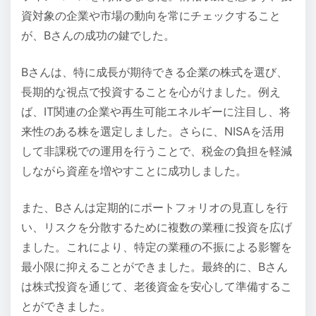
資対象の企業や市場の動向を常にチェックすること
が、Bさんの成功の鍵でした。
Bさんは、特に成長が期待できる企業の株式を選び、
長期的な視点で投資することを心がけました。例え
ば、IT関連の企業や再生可能エネルギーに注目し、将
来性のある株を選定しました。さらに、NISAを活用
して非課税での運用を行うことで、税金の負担を軽減
しながら資産を増やすことに成功しました。
また、Bさんは定期的にポートフォリオの見直しを行
い、リスクを分散するために複数の業種に投資を広げ
ました。これにより、特定の業種の不振による影響を
最小限に抑えることができました。最終的に、Bさん
は株式投資を通じて、老後資金を安心して準備するこ
とができました。