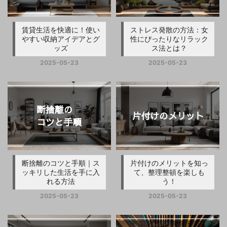
賃貸生活を快適に！使い
ストレス発散の方法：女
やすい収納アイデアとグ
性にぴったりなリラック
ッズ
ス法とは？
2025-05-23
2025-05-23
断捨離のコツと手順｜ス
片付けのメリットを知っ
ッキリした生活を手に入
て、整理整頓を楽しも
れる方法
う！
2025-05-23
2025-05-23