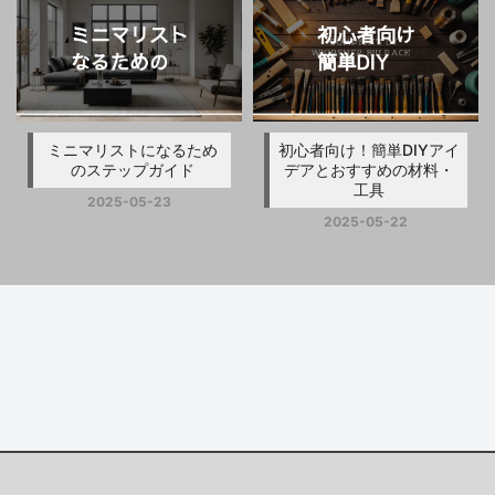
ミニマリストになるため
初心者向け！簡単DIYアイ
のステップガイド
デアとおすすめの材料・
工具
2025-05-23
2025-05-22