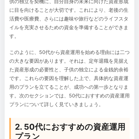
供の独立を契機に、自分自身の未来に向けた資産形成
に目を向けることが大切です。これにより、老後の生
活費や医療費、さらには趣味や旅行などのライフスタ
イルを充実させるための資金を準備することができま
す。
このように、50代から資産運用を始める理由には二つ
の大きな要因があります。それは、定年退職を見据え
た資産形成の必要性と、子供の独立による金銭的余裕
です。これらの要因を理解した上で、具体的な資産運
用のプランを立てることが、成功への第一歩となりま
す。次のセクションでは、50代におすすめの資産運用
プランについて詳しく見ていきましょう。
2. 50代におすすめの資産運用
プラン