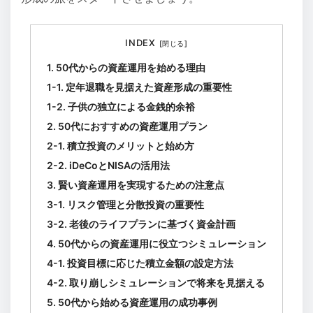
INDEX
1. 50代からの資産運用を始める理由
1-1. 定年退職を見据えた資産形成の重要性
1-2. 子供の独立による金銭的余裕
2. 50代におすすめの資産運用プラン
2-1. 積立投資のメリットと始め方
2-2. iDeCoとNISAの活用法
3. 賢い資産運用を実現するための注意点
3-1. リスク管理と分散投資の重要性
3-2. 老後のライフプランに基づく資金計画
4. 50代からの資産運用に役立つシミュレーション
4-1. 投資目標に応じた積立金額の設定方法
4-2. 取り崩しシミュレーションで将来を見据える
5. 50代から始める資産運用の成功事例