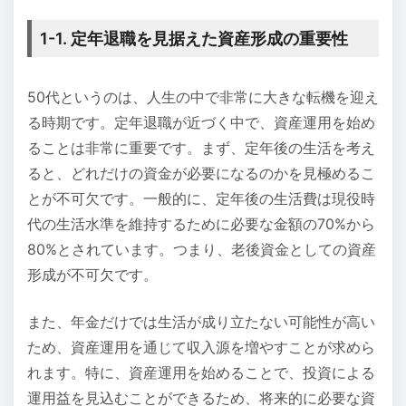
1-1. 定年退職を見据えた資産形成の重要性
50代というのは、人生の中で非常に大きな転機を迎え
る時期です。定年退職が近づく中で、資産運用を始め
ることは非常に重要です。まず、定年後の生活を考え
ると、どれだけの資金が必要になるのかを見極めるこ
とが不可欠です。一般的に、定年後の生活費は現役時
代の生活水準を維持するために必要な金額の70%から
80%とされています。つまり、老後資金としての資産
形成が不可欠です。
また、年金だけでは生活が成り立たない可能性が高い
ため、資産運用を通じて収入源を増やすことが求めら
れます。特に、資産運用を始めることで、投資による
運用益を見込むことができるため、将来的に必要な資