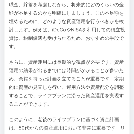
職金、貯蓄を考慮しながら、将来的にどのくらいの金
額が不足するのかを明確にしましょう。この不足額を
埋めるために、どのような資産運用を行うべきかを検
討します。例えば、iDeCoやNISAを利用しての積立投
資は、税制優遇も受けられるため、おすすめの手段で
す。
さらに、資産運用には長期的な視点が必要です。資産
運用の結果が出るまでには時間がかかることが多いた
め、余裕を持った計画を立てることが重要です。定期
的に資産の見直しを行い、運用方法や資産配分を調整
することで、ライフプランに沿った資産運用を実現す
ることができます。
このように、老後のライフプランに基づく資金計画
は、50代からの資産運用において非常に重要です。リ