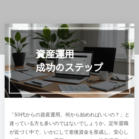
「50代からの資産運用、何から始めればいいの？」と
迷っている方も多いのではないでしょうか。定年退職
が近づく中で、いかにして老後資金を形成し、安心し