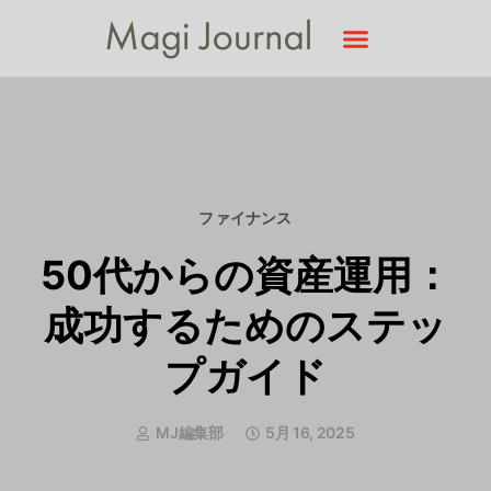
ファイナンス
50代からの資産運用：
成功するためのステッ
プガイド
MJ編集部
5月 16, 2025