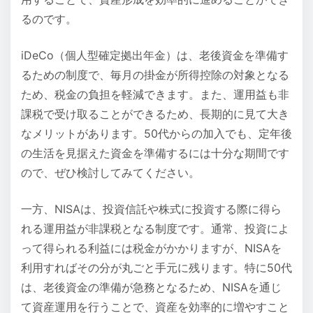
るのです。
iDeCo（個人型確定拠出年金）は、老後資金を準備す
るための制度で、毎月の掛金が所得控除の対象となる
ため、税金の負担を軽減できます。また、運用益も非
課税で受け取ることができるため、長期的に見て大き
なメリットがあります。50代からの加入でも、定年後
の生活を見据えた資金を準備するには十分な期間です
ので、ぜひ検討してみてください。
一方、NISAは、投資信託や株式に投資する際に得ら
れる運用益が非課税となる制度です。通常、投資によ
って得られる利益には税金がかかりますが、NISAを
利用すればその分が丸ごと手元に残ります。特に50代
は、老後資金の準備が急務となるため、NISAを通じ
て資産運用を行うことで、資産を効率的に増やすこと