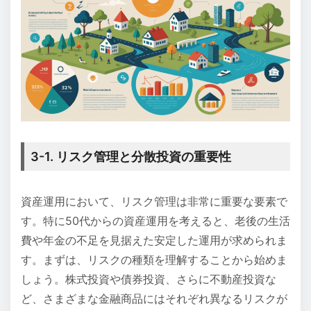
3-1. リスク管理と分散投資の重要性
資産運用において、リスク管理は非常に重要な要素で
す。特に50代からの資産運用を考えると、老後の生活
費や年金の不足を見据えた安定した運用が求められま
す。まずは、リスクの種類を理解することから始めま
しょう。株式投資や債券投資、さらに不動産投資な
ど、さまざまな金融商品にはそれぞれ異なるリスクが