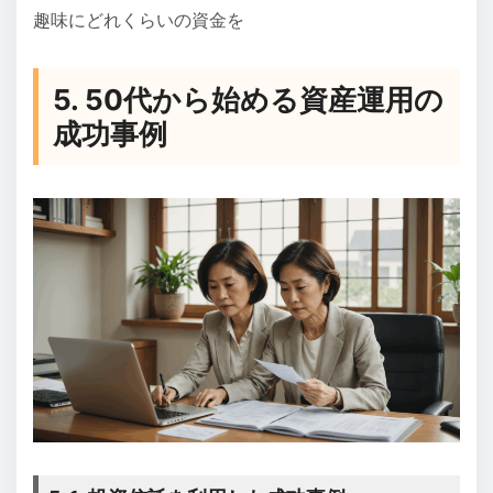
趣味にどれくらいの資金を
5. 50代から始める資産運用の
成功事例