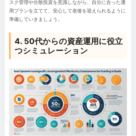
スク管理や分散投資を意識しながら、自分に合った運
用プランを立てて、安心して老後を迎えられるように
準備していきましょう。
4. 50代からの資産運用に役立
つシミュレーション