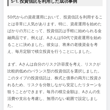
5-1. 投資信託を利用した成功事例
50代からの資産運用において、投資信託を利用するこ
とは非常に人気があります。特に、資産運用を始めた
ばかりの方にとって、投資信託は手軽に始められる金
融商品です。例えば、Aさんは50代で資産運用を始め
ることに決めました。彼女は、将来の老後資金を考
え、毎月定額で積立投資を行うことにしました。
まず、Aさんは自分のリスク許容度を考え、リスクが
比較的低めのバランス型の投資信託を選択しました。
このタイプの投資信託は、株式と債券の両方に投資さ
れるため、リスクを分散しながら安定したリターンを
狙うことができます。毎月の積立金額は、Aさんの生
活費や支出を考慮し、無理のない範囲で設定しまし
た。