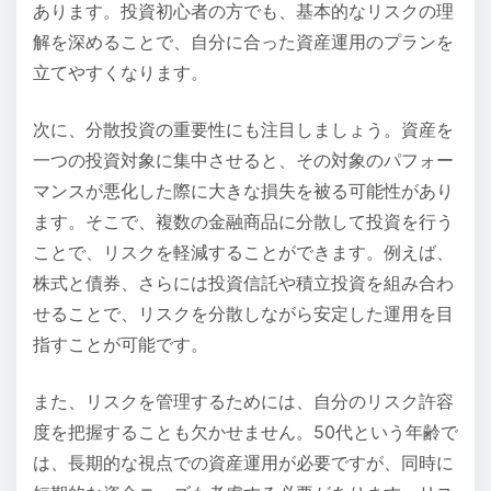
あります。投資初心者の方でも、基本的なリスクの理
解を深めることで、自分に合った資産運用のプランを
立てやすくなります。
次に、分散投資の重要性にも注目しましょう。資産を
一つの投資対象に集中させると、その対象のパフォー
マンスが悪化した際に大きな損失を被る可能性があり
ます。そこで、複数の金融商品に分散して投資を行う
ことで、リスクを軽減することができます。例えば、
株式と債券、さらには投資信託や積立投資を組み合わ
せることで、リスクを分散しながら安定した運用を目
指すことが可能です。
また、リスクを管理するためには、自分のリスク許容
度を把握することも欠かせません。50代という年齢で
は、長期的な視点での資産運用が必要ですが、同時に