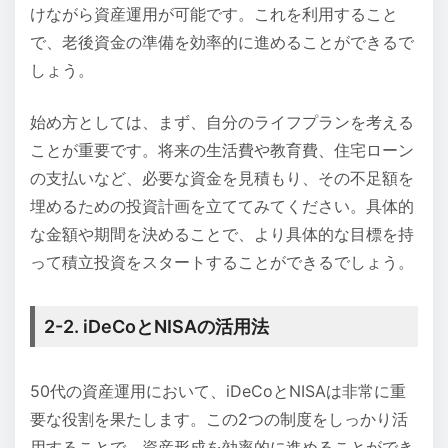
けながら資産運用が可能です。これを利用すること
で、老後資金の準備を効率的に進めることができるで
しょう。
始め方としては、まず、自分のライフプランを考える
ことが重要です。将来の生活費や教育費、住宅ローン
の支払いなど、必要な資金を見積もり、その不足額を
埋めるための投資計画を立ててみてください。具体的
な金額や期間を決めることで、より具体的な目標を持
って積立投資をスタートすることができるでしょう。
2-2. iDeCoとNISAの活用法
50代の資産運用において、iDeCoとNISAは非常に重
要な役割を果たします。この2つの制度をしっかり活
用することで、資産形成を効率的に進めることができ