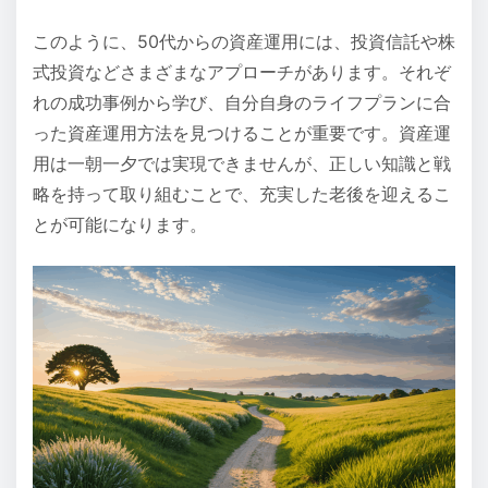
このように、50代からの資産運用には、投資信託や株
式投資などさまざまなアプローチがあります。それぞ
れの成功事例から学び、自分自身のライフプランに合
った資産運用方法を見つけることが重要です。資産運
用は一朝一夕では実現できませんが、正しい知識と戦
略を持って取り組むことで、充実した老後を迎えるこ
とが可能になります。