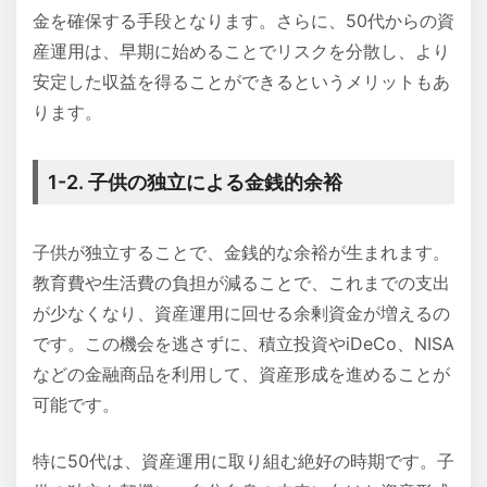
金を確保する手段となります。さらに、50代からの資
産運用は、早期に始めることでリスクを分散し、より
安定した収益を得ることができるというメリットもあ
ります。
1-2. 子供の独立による金銭的余裕
子供が独立することで、金銭的な余裕が生まれます。
教育費や生活費の負担が減ることで、これまでの支出
が少なくなり、資産運用に回せる余剰資金が増えるの
です。この機会を逃さずに、積立投資やiDeCo、NISA
などの金融商品を利用して、資産形成を進めることが
可能です。
特に50代は、資産運用に取り組む絶好の時期です。子