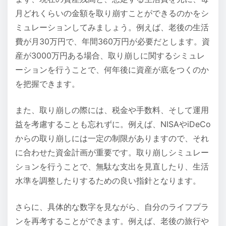
月どれくらいの金額を取り崩すことができるのかをシ
ミュレーションしてみましょう。例えば、老後の生活
費が月30万円で、年間360万円が必要だとします。資
産が3000万円ある場合、取り崩しに関するシミュレ
ーションを行うことで、何年後に資産が底をつくのか
を把握できます。
また、取り崩しの際には、税金や手数料、そして運用
益を考慮することも忘れずに。例えば、NISAやiDeCo
からの取り崩しには一定の制限がありますので、それ
に合わせた資金計画が重要です。取り崩しシミュレー
ションを行うことで、無駄な支出を見直したり、生活
水準を調整したりするための良い指針となります。
さらに、具体的な数字を見ながら、自分のライフプラ
ンを再考することができます。例えば、老後の旅行や