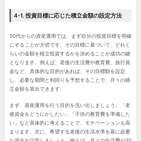
4-1. 投資目標に応じた積立金額の設定方法
50代からの資産運用では、まず自分の投資目標を明確
にすることが大切です。その目標に基づいて、どれく
らいの金額を積立投資するかを決めることが成功の鍵
となります。例えば、老後の生活費や教育費、旅行資
金など、具体的な目的があれば、その目標額を設定
し、必要な期間と利回りを予想することで、月々の積
立金額を算出できます。
まず、資産運用を行う目的を洗い出しましょう。「老
後資金をどうにかしたい」「子供の教育費を準備した
い」など具体的に考えることで、モチベーションも高
まります。次に、希望する老後の生活水準を基に必要
な資金を計算しましょう。例えば、月々の生活費が30