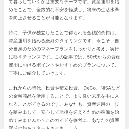
て暮らしていくかは重要なテーマです。資産運用を始
めることで、金銭的な不安を軽減し、将来の生活水準
を向上させることが可能となります。
特に、子供が独立したことで得られる金銭的余裕は、
資産運用を始める絶好のタイミングです。今こそ、自
分自身のためのマネープランをしっかりと考え、実行
に移すチャンスです。この記事では、50代からの資産
運用におけるポイントやおすすめのプランについて、
丁寧にご紹介していきます。
これからの時代、投資や積立投資、iDeCo、NISAなど
の金融商品を活用することで、より良い未来を手に入
れることができるのです。あなたも、資産運用の一歩
を踏み出して、安心して老後を迎えるための準備を始
めてみませんか？このガイドを参考に、あなたの資産
形成の旅をスタートさせましょう。