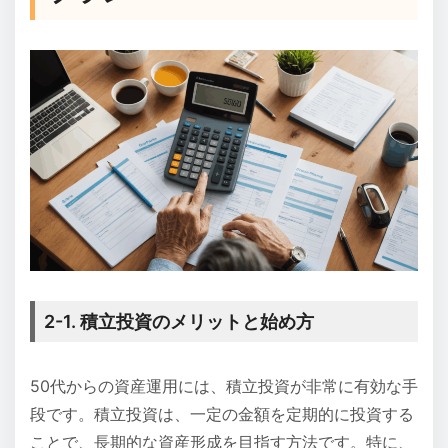
2-1. 積立投資のメリットと始め方
50代からの資産運用には、積立投資が非常に有効な手
段です。積立投資は、一定の金額を定期的に投資する
ことで、長期的な資産形成を目指す方法です。特に、