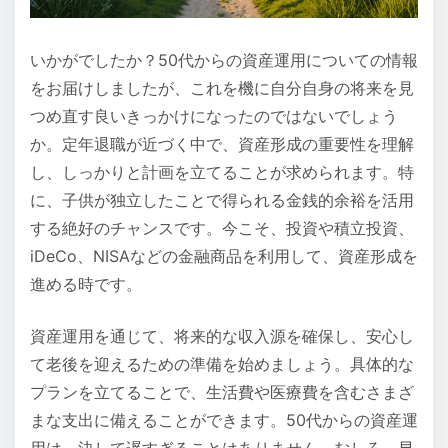
いかがでしたか？50代からの資産運用についての情報
をお届けしましたが、これを機に自分自身の将来を見
つめ直す良いきっかけになったのではないでしょう
か。定年退職が近づく中で、資産形成の重要性を理解
し、しっかりと計画を立てることが求められます。特
に、子供が独立したことで得られる金銭的余裕を活用
する絶好のチャンスです。今こそ、投資や積立投資、
iDeCo、NISAなどの金融商品を利用して、資産形成を
進める時です。
資産運用を通じて、将来的な収入源を確保し、安心し
て老後を迎えるための準備を始めましょう。具体的な
プランを立てることで、生活費や医療費を含むさまざ
まな支出に備えることができます。50代からの資産運