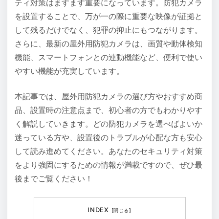
ティ対策はますます重要になっています。防犯カメラ
を設置することで、万が一の際に重要な映像が証拠と
して残るだけでなく、犯罪の抑止にもつながります。
さらに、最新の屋外用防犯カメラは、画質や動体検知
機能、スマートフォンとの連動機能など、便利で使い
やすい機能が充実しています。
本記事では、屋外用防犯カメラの選び方やおすすめ商
品、設置時の注意点まで、初心者の方でもわかりやす
く解説していきます。どの防犯カメラを選べばよいか
迷っている方や、設置後のトラブルが心配な方も安心
して読み進めてください。あなたのセキュリティ対策
をより強固にするための情報が満載ですので、ぜひ最
後までご覧ください！
INDEX