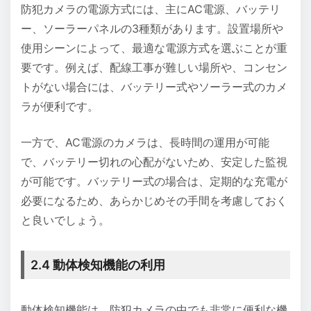
防犯カメラの電源方式には、主にAC電源、バッテリ
ー、ソーラーパネルの3種類があります。設置場所や
使用シーンによって、最適な電源方式を選ぶことが重
要です。例えば、配線工事が難しい場所や、コンセン
トがない場合には、バッテリー式やソーラー式のカメ
ラが便利です。
一方で、AC電源のカメラは、長時間の運用が可能
で、バッテリー切れの心配がないため、安定した監視
が可能です。バッテリー式の場合は、定期的な充電が
必要になるため、あらかじめその手間を考慮しておく
と良いでしょう。
2.4 動体検知機能の利用
動体検知機能は、防犯カメラの中でも非常に便利な機