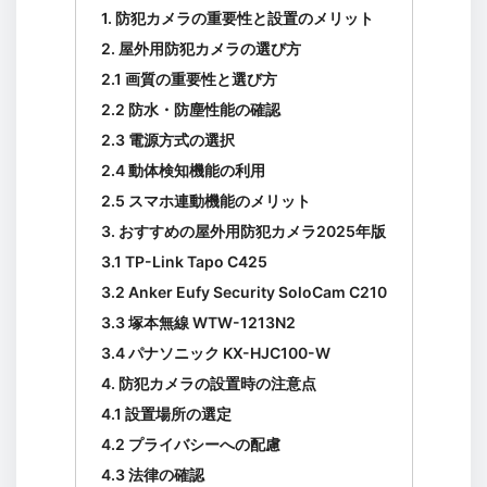
1. 防犯カメラの重要性と設置のメリット
2. 屋外用防犯カメラの選び方
2.1 画質の重要性と選び方
2.2 防水・防塵性能の確認
2.3 電源方式の選択
2.4 動体検知機能の利用
2.5 スマホ連動機能のメリット
3. おすすめの屋外用防犯カメラ2025年版
3.1 TP-Link Tapo C425
3.2 Anker Eufy Security SoloCam C210
3.3 塚本無線 WTW-1213N2
3.4 パナソニック KX-HJC100-W
4. 防犯カメラの設置時の注意点
4.1 設置場所の選定
4.2 プライバシーへの配慮
4.3 法律の確認