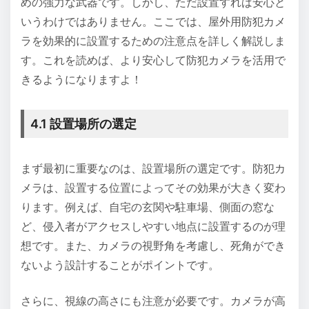
めの強力な武器です。しかし、ただ設置すれば安心と
いうわけではありません。ここでは、屋外用防犯カメ
ラを効果的に設置するための注意点を詳しく解説しま
す。これを読めば、より安心して防犯カメラを活用で
きるようになりますよ！
4.1 設置場所の選定
まず最初に重要なのは、設置場所の選定です。防犯カ
メラは、設置する位置によってその効果が大きく変わ
ります。例えば、自宅の玄関や駐車場、側面の窓な
ど、侵入者がアクセスしやすい地点に設置するのが理
想です。また、カメラの視野角を考慮し、死角ができ
ないよう設計することがポイントです。
さらに、視線の高さにも注意が必要です。カメラが高