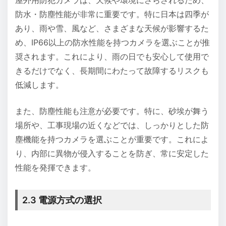
屋外用防犯カメラは、天候や環境にさらされるため、
防水・防塵性能が非常に重要です。特に日本は四季が
あり、雨や雪、風など、さまざまな天候が影響するた
め、IP66以上の防水性能を持つカメラを選ぶことが推
奨されます。これにより、雨の日でも安心して使用で
きるだけでなく、長期間にわたって故障するリスクも
低減します。
また、防塵性能も注意が必要です。特に、砂埃が舞う
場所や、工事現場の近くなどでは、しっかりとした防
塵機能を持つカメラを選ぶことが重要です。これによ
り、内部に異物が侵入することを防ぎ、常に安定した
性能を発揮できます。
2.3 電源方式の選択