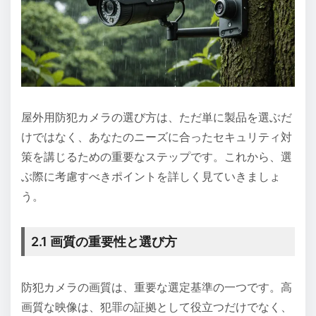
屋外用防犯カメラの選び方は、ただ単に製品を選ぶだ
けではなく、あなたのニーズに合ったセキュリティ対
策を講じるための重要なステップです。これから、選
ぶ際に考慮すべきポイントを詳しく見ていきましょ
う。
2.1 画質の重要性と選び方
防犯カメラの画質は、重要な選定基準の一つです。高
画質な映像は、犯罪の証拠として役立つだけでなく、