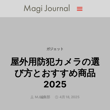
ガジェット
屋外用防犯カメラの選
び方とおすすめ商品
2025
MJ編集部
4月 18, 2025