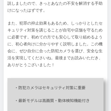
説しましたので、きっとあなたの不安を解消する手助
けになったはずです。
また、犯罪の抑止効果もあるため、しっかりとしたセ
キュリティ対策を講じることが自宅や店舗を守るため
に必要です。初めての方でも安心して取り組めるよう
に、初心者向けに分かりやすく説明しました。この機
会に、ぜひ自分に合った防犯カメラを選び、安全な生
活を実現してくださいね。最後までお読みいただき、
ありがとうございました！
・防犯カメラはセキュリティ対策に重要
・最新モデルは高画質・動体検知機能付き