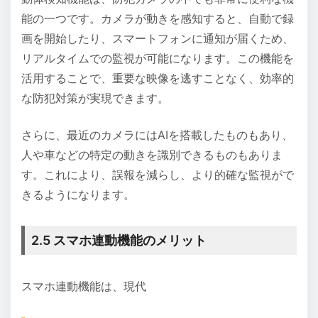
能の一つです。カメラが動きを感知すると、自動で録
画を開始したり、スマートフォンに通知が届くため、
リアルタイムでの監視が可能になります。この機能を
活用することで、重要な映像を逃すことなく、効率的
な防犯対策が実現できます。
さらに、最近のカメラにはAIを搭載したものもあり、
人や車などの特定の動きを識別できるものもありま
す。これにより、誤報を減らし、より的確な監視がで
きるようになります。
2.5 スマホ連動機能のメリット
スマホ連動機能は、現代