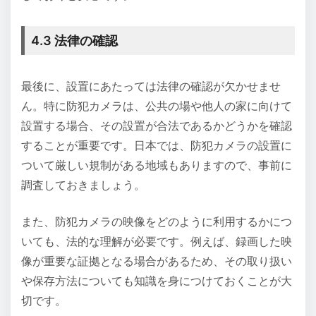
4.3 法律の確認
最後に、設置にあたっては法律の確認が欠かせませ
ん。特に防犯カメラは、公共の場や他人の家に向けて
設置する場合、その設置が合法であるかどうかを確認
することが重要です。日本では、防犯カメラの設置に
ついて厳しい規制がある地域もありますので、事前に
調査しておきましょう。
また、防犯カメラの映像をどのように利用するかにつ
いても、法的な理解が必要です。例えば、録画した映
像が重要な証拠となる場合があるため、その取り扱い
や保存方法についても知識を身につけておくことが大
切です。