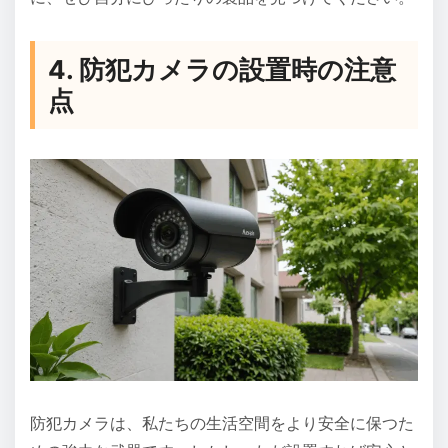
4. 防犯カメラの設置時の注意
点
防犯カメラは、私たちの生活空間をより安全に保つた