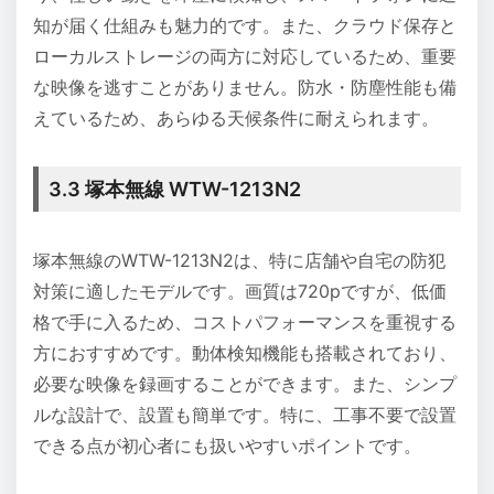
知が届く仕組みも魅力的です。また、クラウド保存と
ローカルストレージの両方に対応しているため、重要
な映像を逃すことがありません。防水・防塵性能も備
えているため、あらゆる天候条件に耐えられます。
3.3 塚本無線 WTW-1213N2
塚本無線のWTW-1213N2は、特に店舗や自宅の防犯
対策に適したモデルです。画質は720pですが、低価
格で手に入るため、コストパフォーマンスを重視する
方におすすめです。動体検知機能も搭載されており、
必要な映像を録画することができます。また、シンプ
ルな設計で、設置も簡単です。特に、工事不要で設置
できる点が初心者にも扱いやすいポイントです。