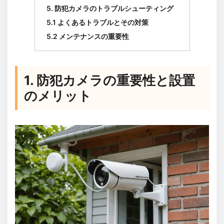
5. 防犯カメラのトラブルシューティング
5.1 よくあるトラブルとその対策
5.2 メンテナンスの重要性
1. 防犯カメラの重要性と設置
のメリット