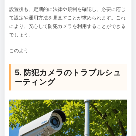
設置後も、定期的に法律や規制を確認し、必要に応じ
て設定や運用方法を見直すことが求められます。これ
により、安心して防犯カメラを利用することができる
でしょう。
このよう
5. 防犯カメラのトラブルシュ
ーティング