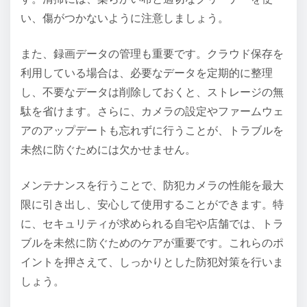
い、傷がつかないように注意しましょう。
また、録画データの管理も重要です。クラウド保存を
利用している場合は、必要なデータを定期的に整理
し、不要なデータは削除しておくと、ストレージの無
駄を省けます。さらに、カメラの設定やファームウェ
アのアップデートも忘れずに行うことが、トラブルを
未然に防ぐためには欠かせません。
メンテナンスを行うことで、防犯カメラの性能を最大
限に引き出し、安心して使用することができます。特
に、セキュリティが求められる自宅や店舗では、トラ
ブルを未然に防ぐためのケアが重要です。これらのポ
イントを押さえて、しっかりとした防犯対策を行いま
しょう。