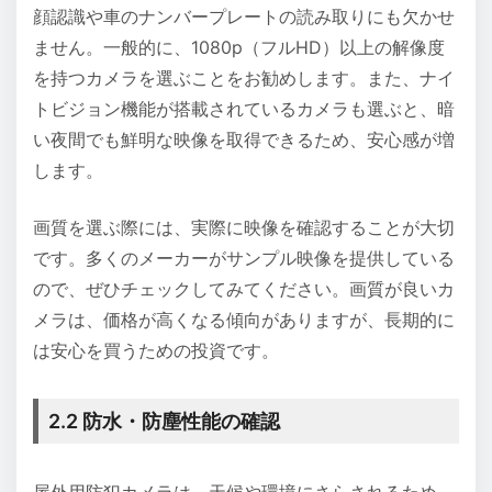
顔認識や車のナンバープレートの読み取りにも欠かせ
ません。一般的に、1080p（フルHD）以上の解像度
を持つカメラを選ぶことをお勧めします。また、ナイ
トビジョン機能が搭載されているカメラも選ぶと、暗
い夜間でも鮮明な映像を取得できるため、安心感が増
します。
画質を選ぶ際には、実際に映像を確認することが大切
です。多くのメーカーがサンプル映像を提供している
ので、ぜひチェックしてみてください。画質が良いカ
メラは、価格が高くなる傾向がありますが、長期的に
は安心を買うための投資です。
2.2 防水・防塵性能の確認