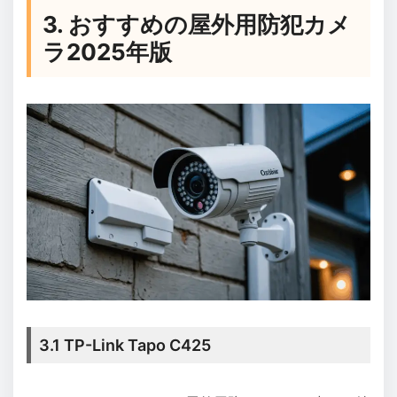
3. おすすめの屋外用防犯カメ
ラ2025年版
3.1 TP-Link Tapo C425