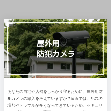
あなたの自宅や店舗をしっかり守るために、屋外用防
犯カメラの導入を考えていますか？最近では、犯罪の
増加やトラブルが多くなってきているため、セキュリ