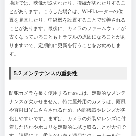
場所では、映像が途切れたり、接続が切れたりするこ
とがあります。こうした場合は、Wi-Fiルーターの位
置を見直したり、中継機を設置することで改善される
ことがあります。最後に、カメラのファームウェアが
古くなっていることもトラブルの原因になることがあ
りますので、定期的に更新を行うことをお勧めしま
す。
5.2 メンテナンスの重要性
防犯カメラを長く使用するためには、定期的なメンテ
ナンスが欠かせません。特に屋外用のカメラは、雨風
や直射日光にさらされるため、内部機器やレンズが劣
化しやすいです。まずは、カメラの外装やレンズに付
着した汚れやホコリを定期的に拭き取ることが大切で
す。清掃には、柔らかい布と適切なクリーナーを使