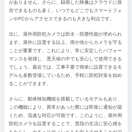
がありません。さらに、録画した映像はクラウドに保
存できるものも多く、いつでもどこでもスマートフォ
ンやPCからアクセスできるのも大きな利点です。
次に、屋外用防犯カメラは防水・防塵性能が求められ
ます。屋外に設置する以上、雨や埃からカメラを守る
ことが重要です。これにより、常に安定したパフォー
マンスを発揮し、悪天候の中でも安心して使用できる
でしょう。最近では、工事不要で簡単に設置できるモ
デルも多数登場しているため、手軽に防犯対策を始め
ることができます。
さらに、動体検知機能を搭載しているモデルもあり、
この機能により、異常があった際には即座に通知が届
くため、迅速な対応が可能です。このように、屋外用
防犯カメラを設置することで、普段の生活に安心感を
もたらし、セキュリティレベルを向上させることがで