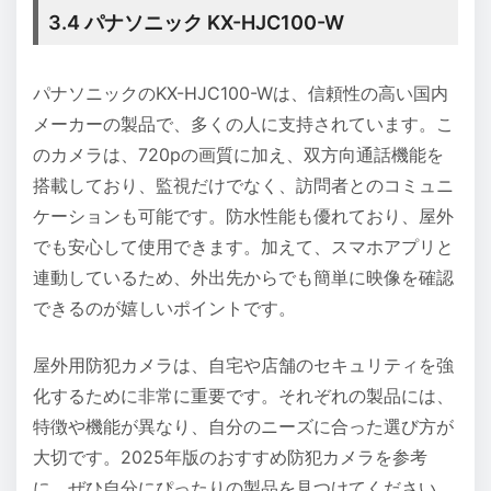
3.4 パナソニック KX-HJC100-W
パナソニックのKX-HJC100-Wは、信頼性の高い国内
メーカーの製品で、多くの人に支持されています。こ
のカメラは、720pの画質に加え、双方向通話機能を
搭載しており、監視だけでなく、訪問者とのコミュニ
ケーションも可能です。防水性能も優れており、屋外
でも安心して使用できます。加えて、スマホアプリと
連動しているため、外出先からでも簡単に映像を確認
できるのが嬉しいポイントです。
屋外用防犯カメラは、自宅や店舗のセキュリティを強
化するために非常に重要です。それぞれの製品には、
特徴や機能が異なり、自分のニーズに合った選び方が
大切です。2025年版のおすすめ防犯カメラを参考
に、ぜひ自分にぴったりの製品を見つけてください。