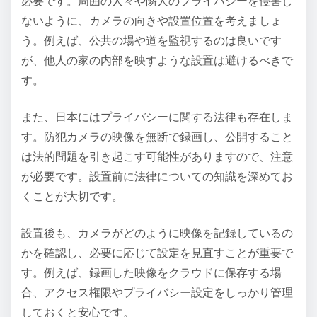
必要です。周囲の人々や隣人のプライバシーを侵害し
ないように、カメラの向きや設置位置を考えましょ
う。例えば、公共の場や道を監視するのは良いです
が、他人の家の内部を映すような設置は避けるべきで
す。
また、日本にはプライバシーに関する法律も存在しま
す。防犯カメラの映像を無断で録画し、公開すること
は法的問題を引き起こす可能性がありますので、注意
が必要です。設置前に法律についての知識を深めてお
くことが大切です。
設置後も、カメラがどのように映像を記録しているの
かを確認し、必要に応じて設定を見直すことが重要で
す。例えば、録画した映像をクラウドに保存する場
合、アクセス権限やプライバシー設定をしっかり管理
しておくと安心です。