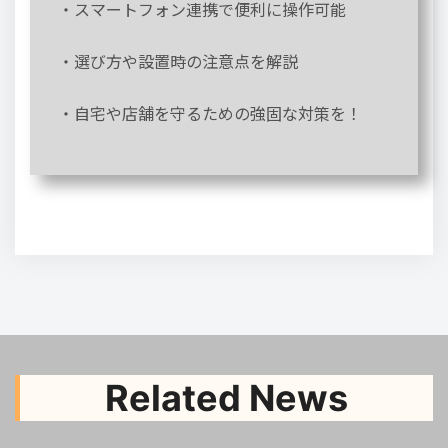
・スマートフォン連携で便利に操作可能
・選び方や設置時の注意点を解説
・自宅や店舗を守るための強固な対策を！
Related News