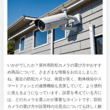
いかがでしたか？屋外用防犯カメラの選び方やおすす
め商品について、さまざまな情報をお伝えしました
ね。最近の防犯カメラは、画質が良く、動体検知やス
マートフォンとの連携機能も充実していて、より便利
に使えるようになっています。設置を考えている方に
は、どのカメラを選ぶかが重要なポイントです。防犯
カメラの選び方や設置時の注意点についても詳しく解