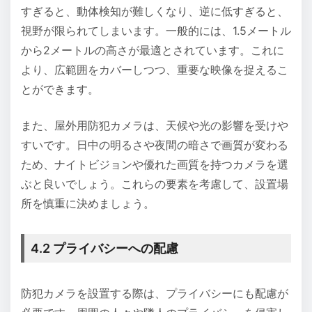
すぎると、動体検知が難しくなり、逆に低すぎると、
視野が限られてしまいます。一般的には、1.5メートル
から2メートルの高さが最適とされています。これに
より、広範囲をカバーしつつ、重要な映像を捉えるこ
とができます。
また、屋外用防犯カメラは、天候や光の影響を受けや
すいです。日中の明るさや夜間の暗さで画質が変わる
ため、ナイトビジョンや優れた画質を持つカメラを選
ぶと良いでしょう。これらの要素を考慮して、設置場
所を慎重に決めましょう。
4.2 プライバシーへの配慮
防犯カメラを設置する際は、プライバシーにも配慮が