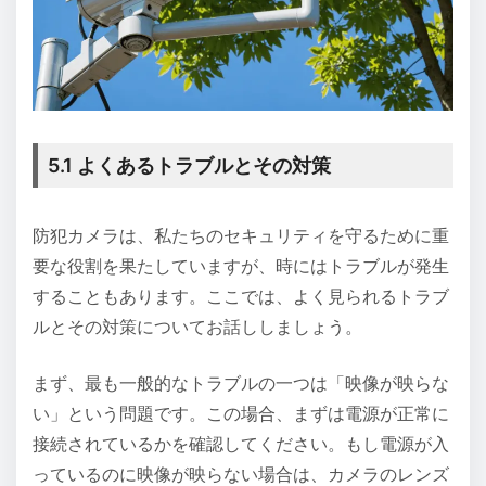
5.1 よくあるトラブルとその対策
防犯カメラは、私たちのセキュリティを守るために重
要な役割を果たしていますが、時にはトラブルが発生
することもあります。ここでは、よく見られるトラブ
ルとその対策についてお話ししましょう。
まず、最も一般的なトラブルの一つは「映像が映らな
い」という問題です。この場合、まずは電源が正常に
接続されているかを確認してください。もし電源が入
っているのに映像が映らない場合は、カメラのレンズ