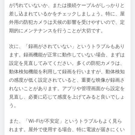
が汚れていないか、または接続ケーブルがしっかりと
差し込まれているかをチェックしましょう。特に、屋
外用の防犯カメラは天候の影響を受けやすいので、定
期的にメンテナンスを行うことが大切です。
次に、「録画がされていない」というトラブルもあり
ます。録画機能が正常に動作していない場合、まずは
設定を見直してみてください。多くの防犯カメラは、
動体検知機能を利用して録画を行いますが、動体検知
の感度が低く設定されていると、重要な映像が録画さ
れないことがあります。アプリや管理画面から設定を
見直し、必要に応じて感度を上げてみると良いでしょ
う。
また、「Wi-Fiが不安定」というトラブルもよく見ら
れます。屋外で使用する場合、特に電波が届きにくい