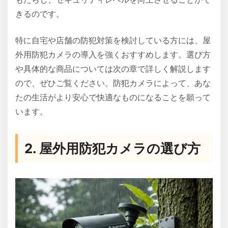
きるのです。
特に自宅や店舗の防犯対策を検討している方には、屋
外用防犯カメラの導入を強くおすすめします。選び方
や具体的な商品については次の章で詳しく解説します
ので、ぜひご覧ください。防犯カメラによって、あな
たの生活がより安心で快適なものになることを願って
います。
2. 屋外用防犯カメラの選び方