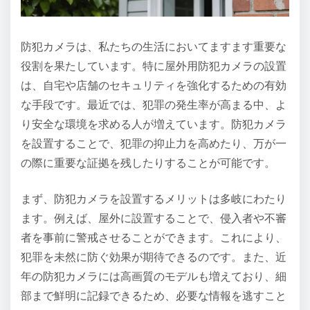
防犯カメラは、私たちの生活においてますます重要な
役割を果たしています。特に屋外用防犯カメラの設置
は、自宅や店舗のセキュリティを強化するための有効
な手段です。最近では、犯罪の発生率が高まる中、よ
り安全な環境を求める人が増えています。防犯カメラ
を設置することで、犯罪の抑止力を高めたり、万が一
の際に重要な証拠を残したりすることが可能です。
まず、防犯カメラを設置するメリットは多岐にわたり
ます。例えば、屋外に設置することで、侵入者や不審
者を事前に警戒させることができます。これにより、
犯罪を未然に防ぐ効果が期待できるのです。また、近
年の防犯カメラには高画質のモデルも増えており、細
部まで鮮明に記録できるため、必要な情報を逃すこと