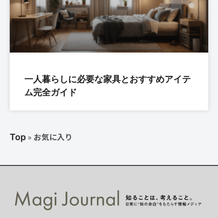
一人暮らしに必要な家具とおすすめアイテ
ム完全ガイド
»
お気に入り
Top