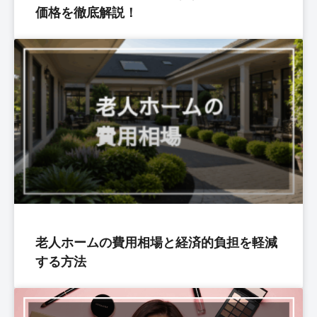
価格を徹底解説！
老人ホームの費用相場と経済的負担を軽減
する方法