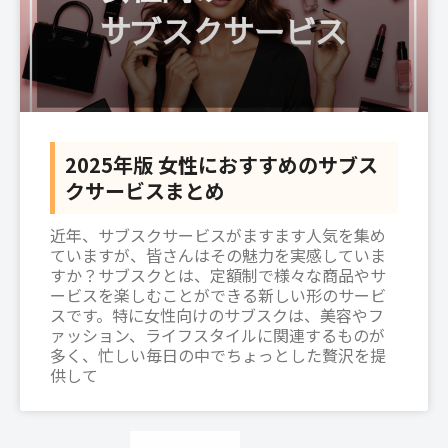
2025年版 女性におすすめのサブス
クサービスまとめ
近年、サブスクサービスがますます人気を集め
ていますが、皆さんはその魅力を実感していま
すか？サブスクとは、定額制で様々な商品やサ
ービスを楽しむことができる新しい形のサービ
スです。特に女性向けのサブスクは、美容やフ
ァッション、ライフスタイルに関連するものが
多く、忙しい毎日の中でちょっとした贅沢を提
供して