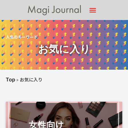
人気のキーワード
お気に入り
»
お気に入り
Top