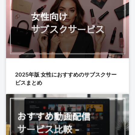
2025年版 女性におすすめのサブスクサー
ビスまとめ