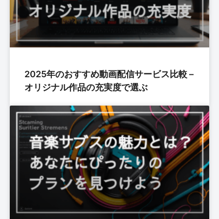
2025年のおすすめ動画配信サービス比較 –
オリジナル作品の充実度で選ぶ