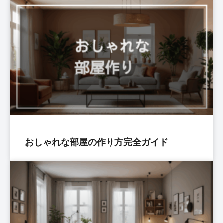
おしゃれな部屋の作り方完全ガイド