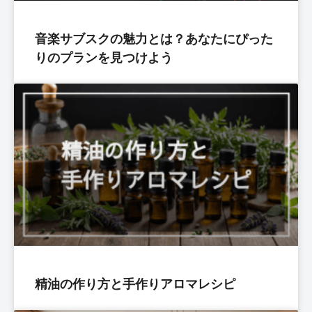
音楽サブスクの魅力とは？あなたにぴった
りのプランを見つけよう
精油の作り方と手作りアロマレシピ