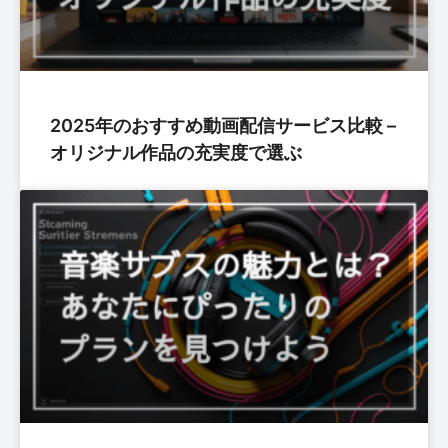
2025年のおすすめ動画配信サービス比較 –
オリジナル作品の充実度で選ぶ