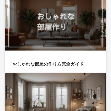
おしゃれな部屋の作り方完全ガイド