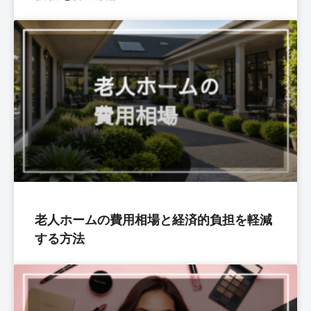
老人ホームの費用相場と経済的負担を軽減
する方法