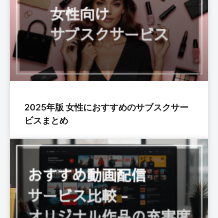
2025年版 女性におすすめのサブスクサー
ビスまとめ