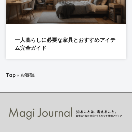
一人暮らしに必要な家具とおすすめアイテ
ム完全ガイド
»
お賽銭
Top