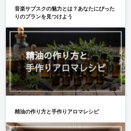
音楽サブスクの魅力とは？あなたにぴった
りのプランを見つけよう
精油の作り方と手作りアロマレシピ