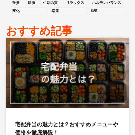
投資
脂肪
生活の質
リラックス
ホルモンバランス
変化
幸運
経験
おすすめ記事
宅配弁当の魅力とは？おすすめメニューや
価格を徹底解説！