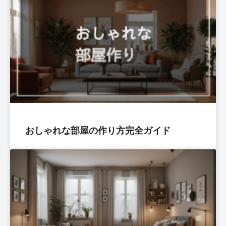
おしゃれな部屋の作り方完全ガイド