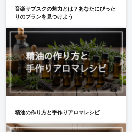
音楽サブスクの魅力とは？あなたにぴった
りのプランを見つけよう
精油の作り方と手作りアロマレシピ