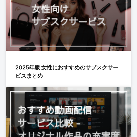
2025年版 女性におすすめのサブスクサー
ビスまとめ