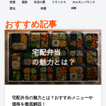
投資
脂肪
生活の質
リラックス
ホルモンバランス
変化
幸運
経験
おすすめ記事
宅配弁当の魅力とは？おすすめメニューや
価格を徹底解説！