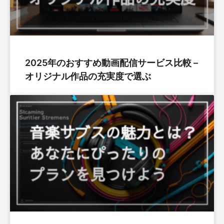
2025年のおすすめ動画配信サービス比較 –
オリジナル作品の充実度で選ぶ