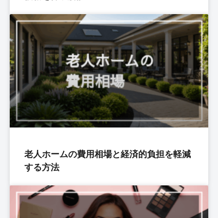
老人ホームの費用相場と経済的負担を軽減
する方法