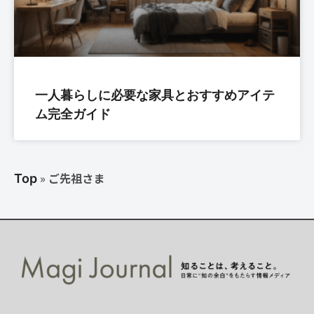
一人暮らしに必要な家具とおすすめアイテ
ム完全ガイド
»
ご先祖さま
Top