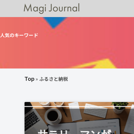
人気のキーワード
»
ふるさと納税
Top