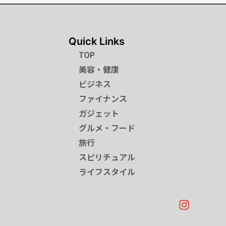
Quick Links
TOP
美容・健康
ビジネス
ファイナンス
ガジェット
グルメ・フード
旅行
スピリチュアル
ライフスタイル