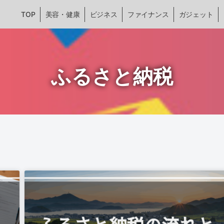
TOP
美容・健康
ビジネス
ファイナンス
ガジェット
ふるさと納税