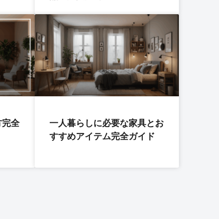
方完全
一人暮らしに必要な家具とお
すすめアイテム完全ガイド