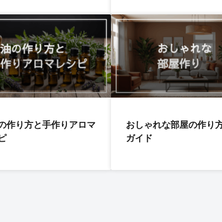
の作り方と手作りアロマ
おしゃれな部屋の作り
ピ
ガイド