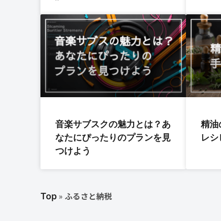
音楽サブスクの魅力とは？あ
精油
なたにぴったりのプランを見
レシ
つけよう
»
ふるさと納税
Top