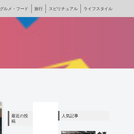
グルメ・フード
旅行
スピリチュアル
ライフスタイル
最近の投
人気記事
稿