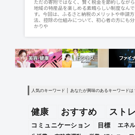
ただの寄附ではなく、賢く税金を節約しながら
地域の特産品を楽しめる素晴らしい制度なんで
す。今回は、ふるさと納税のメリットや申請方
法、控除の仕組みについて、初心者の方にも分
かりや
人気のキーワード │ あなたが興味のあるキーワードは
健康
おすすめ
スト
エネ
コミュニケーション
目標