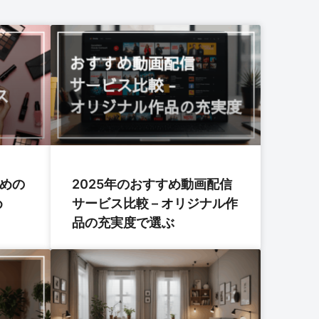
すめの
2025年のおすすめ動画配信
め
サービス比較 – オリジナル作
品の充実度で選ぶ