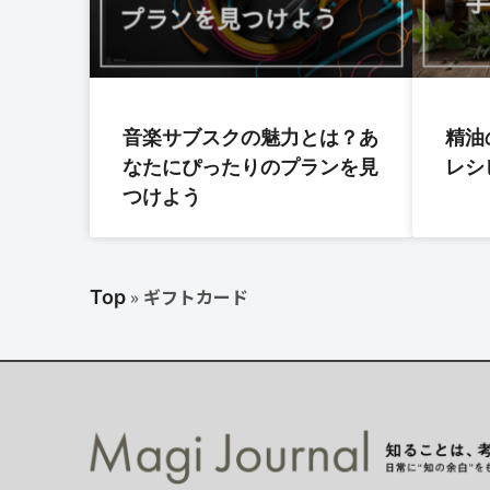
音楽サブスクの魅力とは？あ
精油
なたにぴったりのプランを見
レシ
つけよう
»
ギフトカード
Top