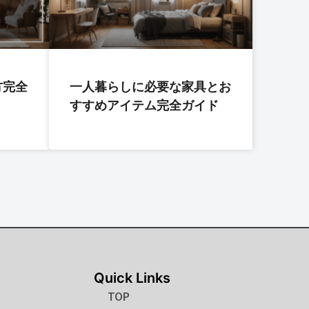
方完全
一人暮らしに必要な家具とお
すすめアイテム完全ガイド
Quick Links
TOP