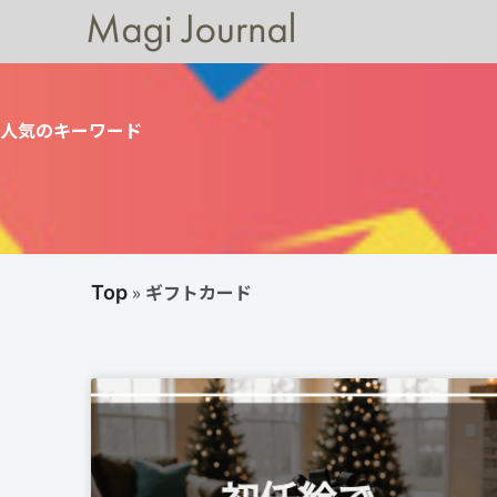
人気のキーワード
»
ギフトカード
Top