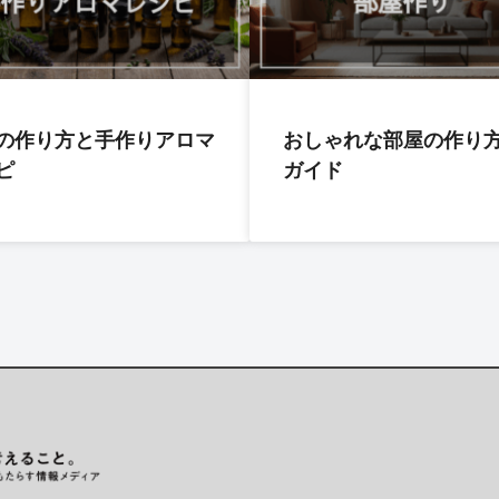
の作り方と手作りアロマ
おしゃれな部屋の作り
ピ
ガイド