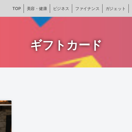
TOP
美容・健康
ビジネス
ファイナンス
ガジェット
ギフトカード