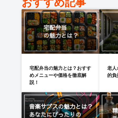
おすすめ記事
宅配弁当の魅力とは？おすす
老人
めメニューや価格を徹底解
的負
説！