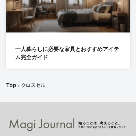
一人暮らしに必要な家具とおすすめアイテ
ム完全ガイド
»
クロスセル
Top