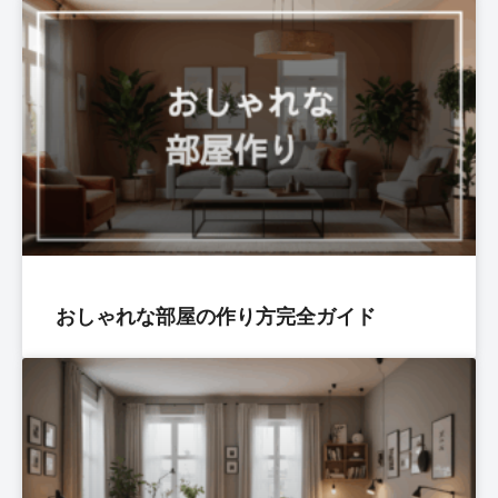
おしゃれな部屋の作り方完全ガイド