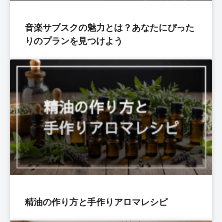
音楽サブスクの魅力とは？あなたにぴった
りのプランを見つけよう
精油の作り方と手作りアロマレシピ