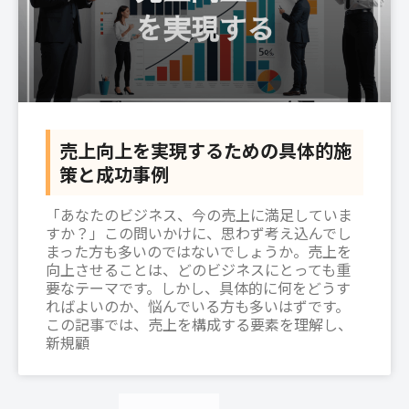
売上向上を実現するための具体的施
策と成功事例
「あなたのビジネス、今の売上に満足していま
すか？」この問いかけに、思わず考え込んでし
まった方も多いのではないでしょうか。売上を
向上させることは、どのビジネスにとっても重
要なテーマです。しかし、具体的に何をどうす
ればよいのか、悩んでいる方も多いはずです。
この記事では、売上を構成する要素を理解し、
新規顧