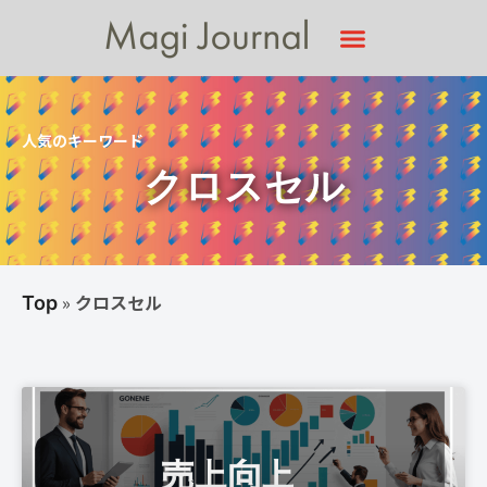
人気のキーワード
クロスセル
»
クロスセル
Top