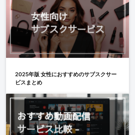
2025年版 女性におすすめのサブスクサー
ビスまとめ