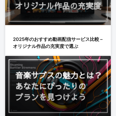
2025年のおすすめ動画配信サービス比較 –
オリジナル作品の充実度で選ぶ