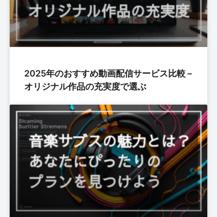
2025年のおすすめ動画配信サービス比較 –
オリジナル作品の充実度で選ぶ