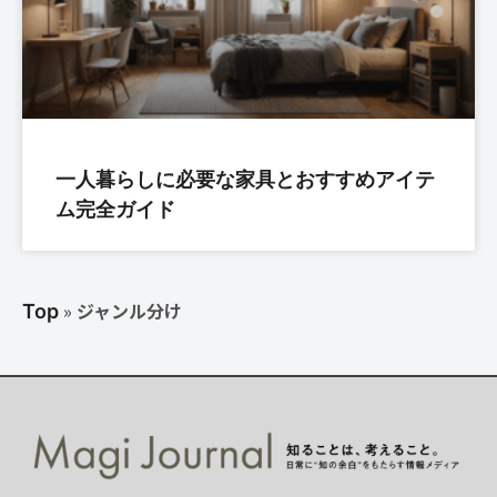
一人暮らしに必要な家具とおすすめアイテ
ム完全ガイド
»
ジャンル分け
Top