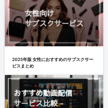
2025年版 女性におすすめのサブスクサー
ビスまとめ