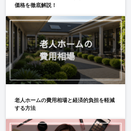
価格を徹底解説！
老人ホームの費用相場と経済的負担を軽減
する方法