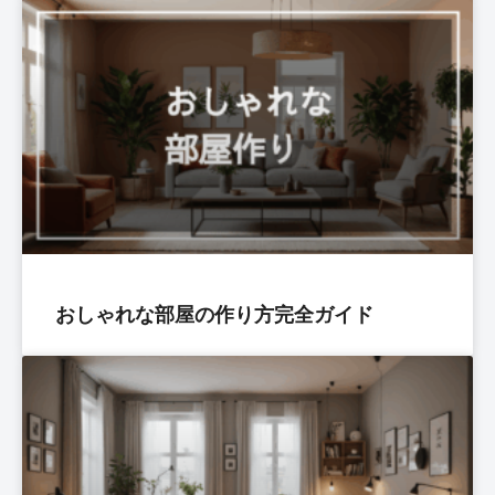
おしゃれな部屋の作り方完全ガイド