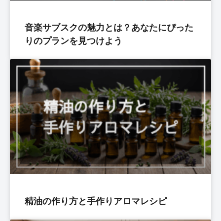
音楽サブスクの魅力とは？あなたにぴった
りのプランを見つけよう
精油の作り方と手作りアロマレシピ