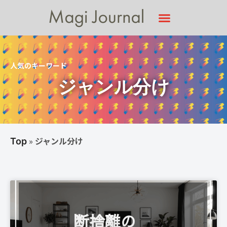
人気のキーワード
ジャンル分け
»
ジャンル分け
Top