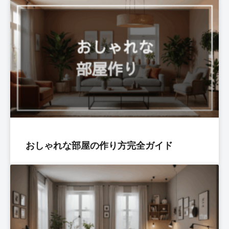
おしゃれな部屋の作り方完全ガイド