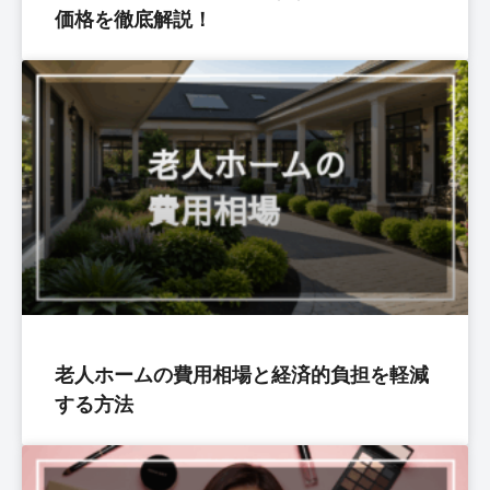
価格を徹底解説！
老人ホームの費用相場と経済的負担を軽減
する方法