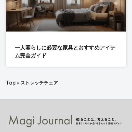
一人暮らしに必要な家具とおすすめアイテ
ム完全ガイド
»
ストレッチチェア
Top