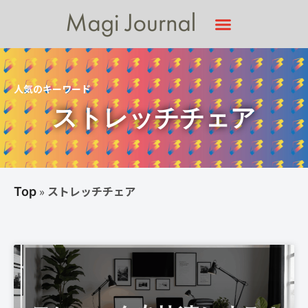
人気のキーワード
ストレッチチェア
»
ストレッチチェア
Top