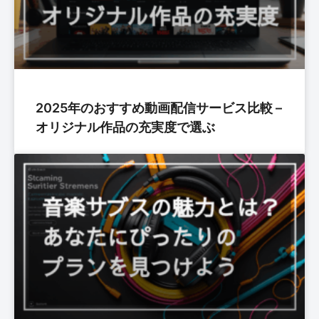
2025年のおすすめ動画配信サービス比較 –
オリジナル作品の充実度で選ぶ