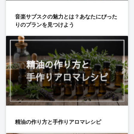
音楽サブスクの魅力とは？あなたにぴった
りのプランを見つけよう
精油の作り方と手作りアロマレシピ