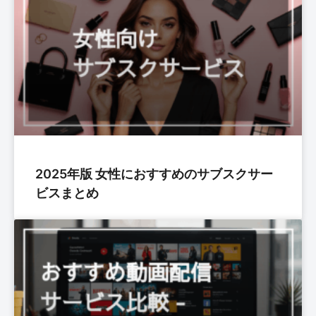
2025年版 女性におすすめのサブスクサー
ビスまとめ