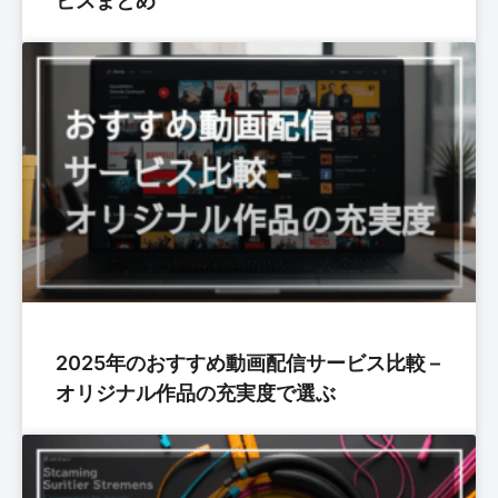
ビスまとめ
2025年のおすすめ動画配信サービス比較 –
オリジナル作品の充実度で選ぶ