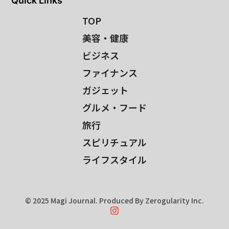
Quick Links
TOP
美容・健康
ビジネス
ファイナンス
ガジェット
グルメ・フード
旅行
スピリチュアル
ライフスタイル
© 2025 Magi Journal. Produced By Zerogularity Inc.