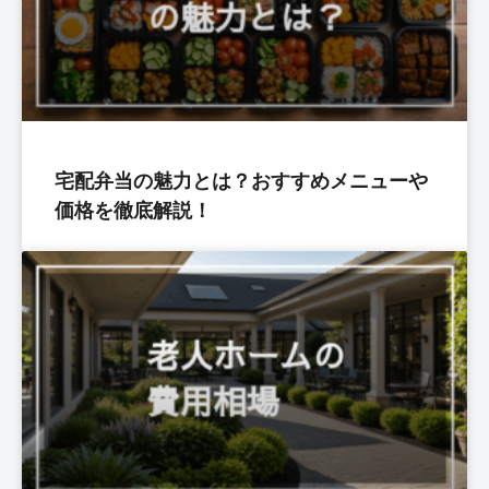
宅配弁当の魅力とは？おすすめメニューや
価格を徹底解説！