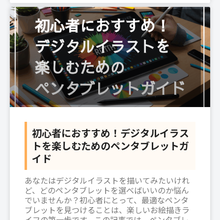
初心者におすすめ！デジタルイラス
トを楽しむためのペンタブレットガ
イド
あなたはデジタルイラストを描いてみたいけれ
ど、どのペンタブレットを選べばいいのか悩ん
でいませんか？初心者にとって、最適なペンタ
ブレットを見つけることは、楽しいお絵描きラ
イフの第一歩です。この記事では、ペンタブレ