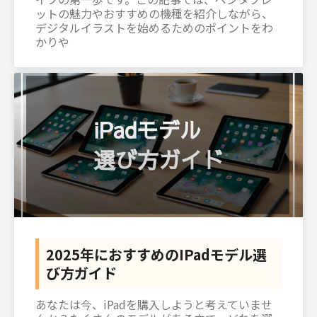
ットの魅力やおすすめの機種を紹介しながら、
デジタルイラストを始めるためのポイントをわ
かりや
2025年におすすめのiPadモデル選
び方ガイド
あなたは今、iPadを購入しようと考えていませ