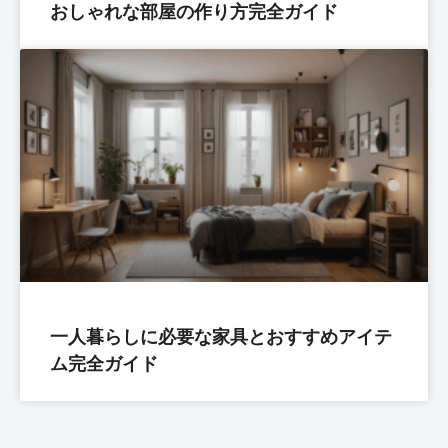
おしゃれな部屋の作り方完全ガイド
一人暮らしに必要な家具とおすすめアイテ
ム完全ガイド