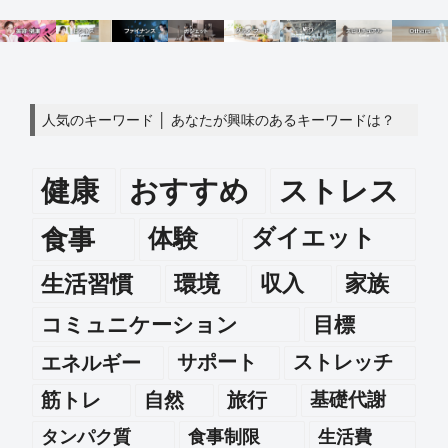
人気のキーワード │ あなたが興味のあるキーワードは？
健康
おすすめ
ストレス
食事
体験
ダイエット
生活習慣
環境
収入
家族
コミュニケーション
目標
エネルギー
サポート
ストレッチ
筋トレ
自然
旅行
基礎代謝
タンパク質
食事制限
生活費