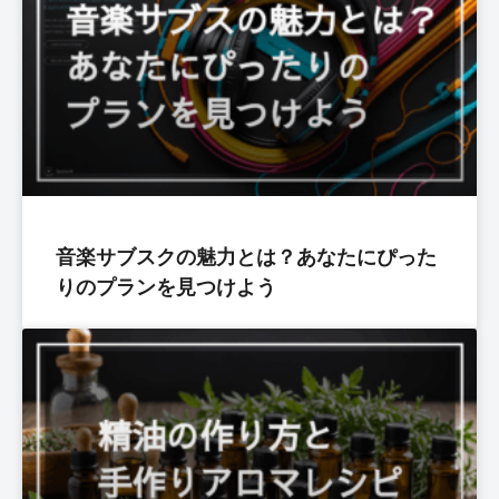
音楽サブスクの魅力とは？あなたにぴった
りのプランを見つけよう