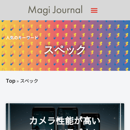
人気のキーワード
スペック
»
スペック
Top