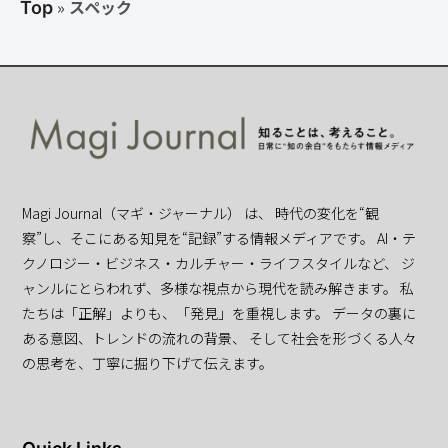
»
スペック
Top
Magi Journal（マギ・ジャーナル） は、 時代の変化を“観
察”し、そこにある知見を“記録”する情報メディアです。 AI・テ
クノロジー・ビジネス・カルチャー・ライフスタイルなど、 ジ
ャンルにとらわれず、多様な視点から現代を読み解きます。 私
たちは「正解」よりも、「発見」を重視します。 データの裏に
ある意図、トレンドの流れの背景、 そして社会を形づくる人々
の思考を、丁寧に掘り下げて伝えます。