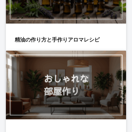
精油の作り方と手作りアロマレシピ