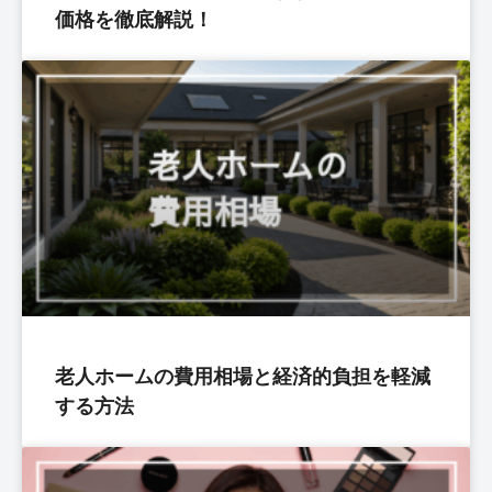
価格を徹底解説！
老人ホームの費用相場と経済的負担を軽減
する方法