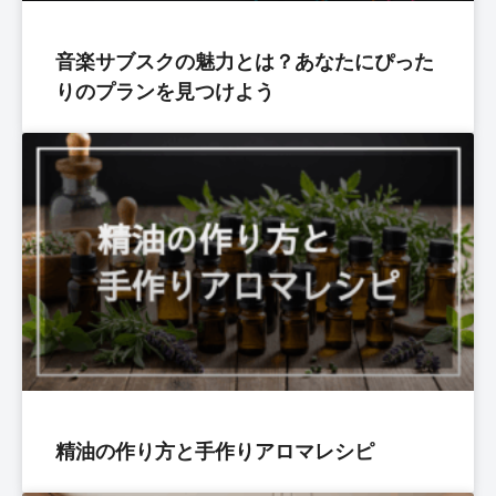
音楽サブスクの魅力とは？あなたにぴった
りのプランを見つけよう
精油の作り方と手作りアロマレシピ