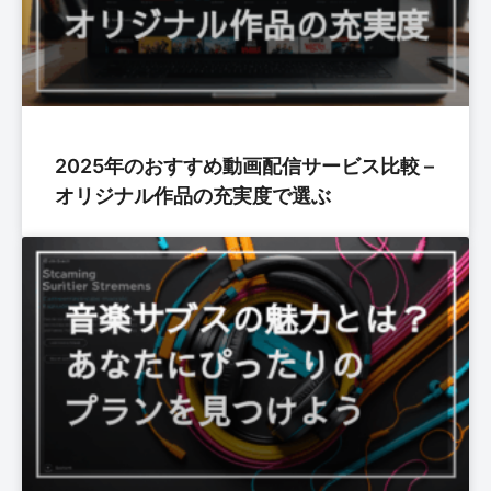
2025年のおすすめ動画配信サービス比較 –
オリジナル作品の充実度で選ぶ