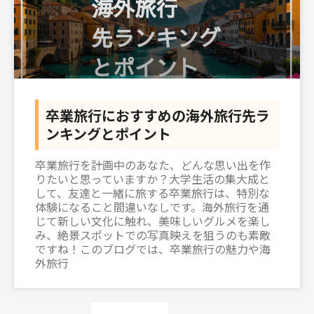
卒業旅行におすすめの海外旅行先ラ
ンキングとポイント
卒業旅行を計画中のあなた、どんな思い出を作
りたいと思っていますか？大学生活の集大成と
して、友達と一緒に旅する卒業旅行は、特別な
体験になること間違いなしです。海外旅行を通
じて新しい文化に触れ、美味しいグルメを楽し
み、絶景スポットでの写真映えを狙うのも素敵
ですね！このブログでは、卒業旅行の魅力や海
外旅行