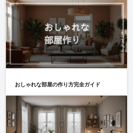
おしゃれな部屋の作り方完全ガイド