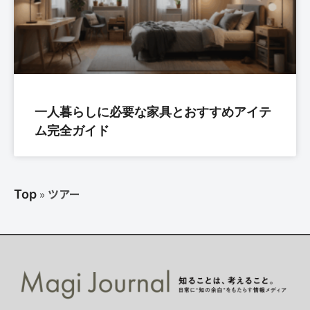
一人暮らしに必要な家具とおすすめアイテ
ム完全ガイド
»
ツアー
Top