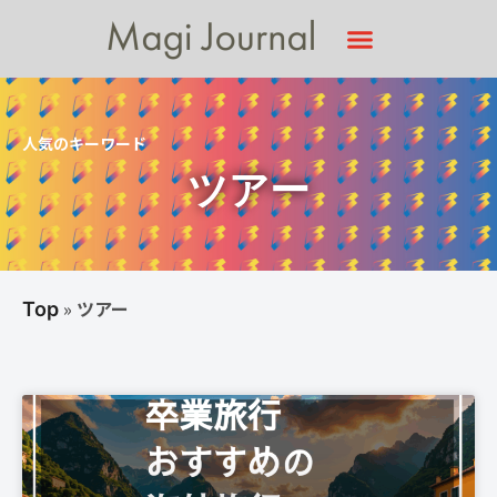
人気のキーワード
ツアー
»
ツアー
Top