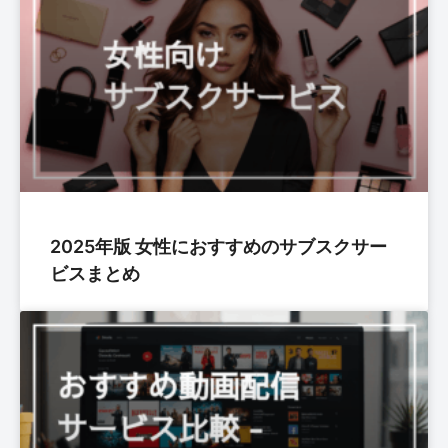
2025年版 女性におすすめのサブスクサー
ビスまとめ