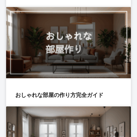
おしゃれな部屋の作り方完全ガイド