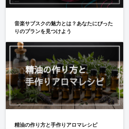
音楽サブスクの魅力とは？あなたにぴった
りのプランを見つけよう
精油の作り方と手作りアロマレシピ