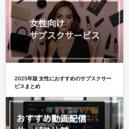
2025年版 女性におすすめのサブスクサー
ビスまとめ