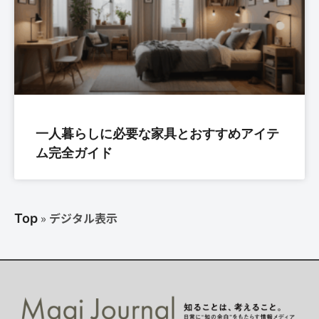
一人暮らしに必要な家具とおすすめアイテ
ム完全ガイド
»
デジタル表示
Top