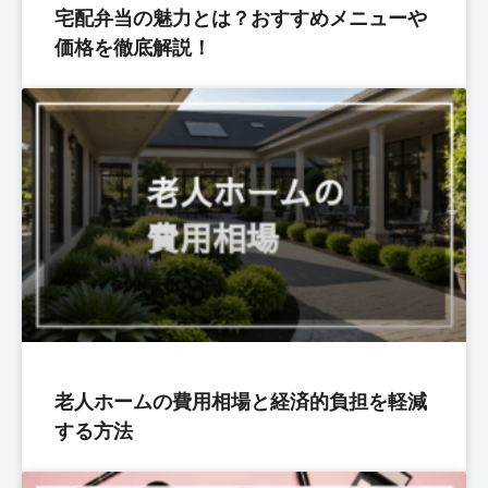
宅配弁当の魅力とは？おすすめメニューや
価格を徹底解説！
老人ホームの費用相場と経済的負担を軽減
する方法