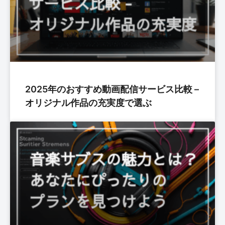
2025年のおすすめ動画配信サービス比較 –
オリジナル作品の充実度で選ぶ