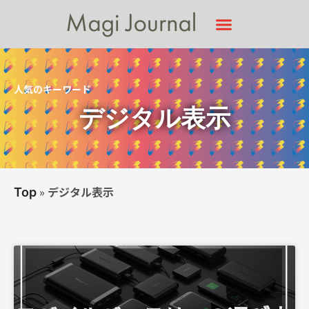
人気のキーワード
デジタル表示
»
デジタル表示
Top