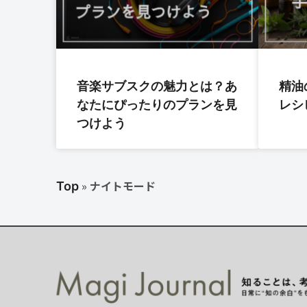
音楽サブスクの魅力とは？あ
精油
なたにぴったりのプランを見
レシ
つけよう
»
ナイトモード
Top