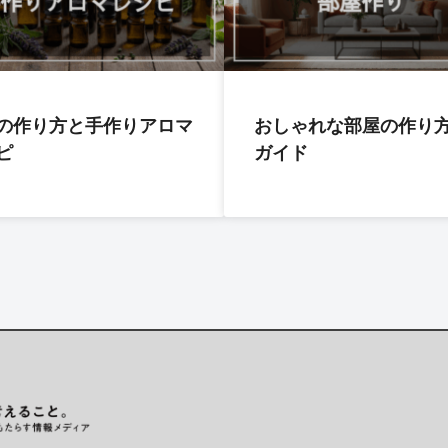
の作り方と手作りアロマ
おしゃれな部屋の作り
ピ
ガイド