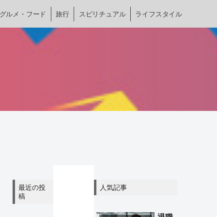
グルメ・フード
旅行
スピリチュアル
ライフスタイル
最近の投
人気記事
稿