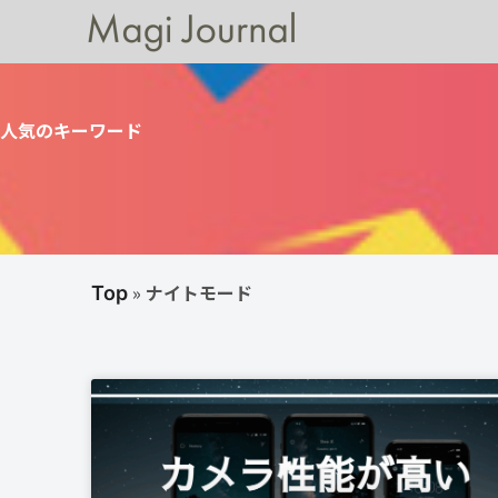
人気のキーワード
»
ナイトモード
Top