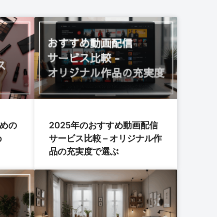
すめの
2025年のおすすめ動画配信
め
サービス比較 – オリジナル作
品の充実度で選ぶ