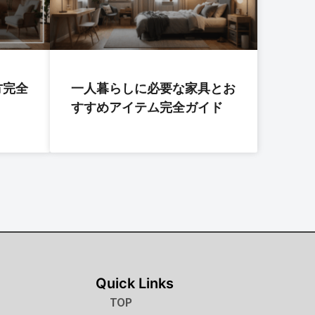
方完全
一人暮らしに必要な家具とお
すすめアイテム完全ガイド
Quick Links
TOP