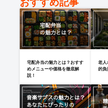
おすすめ記事
宅配弁当の魅力とは？おすす
老人
めメニューや価格を徹底解
的負
説！