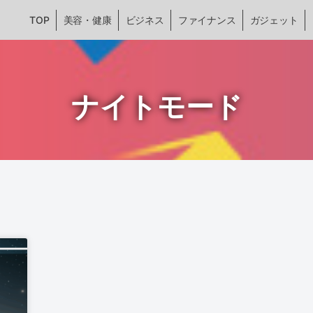
TOP
美容・健康
ビジネス
ファイナンス
ガジェット
ナイトモード