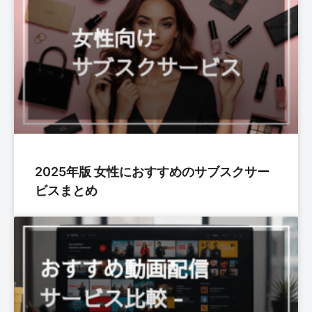
2025年版 女性におすすめのサブスクサー
ビスまとめ