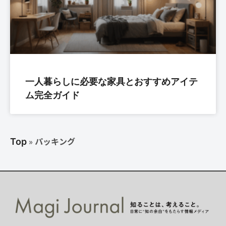
一人暮らしに必要な家具とおすすめアイテ
ム完全ガイド
»
パッキング
Top