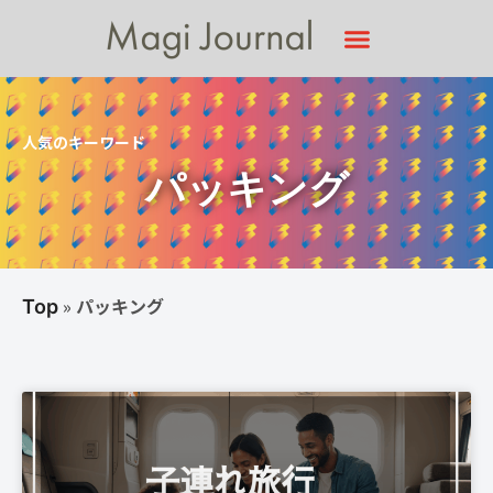
人気のキーワード
パッキング
»
パッキング
Top