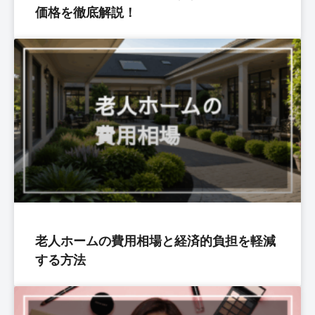
価格を徹底解説！
老人ホームの費用相場と経済的負担を軽減
する方法