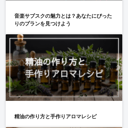
音楽サブスクの魅力とは？あなたにぴった
りのプランを見つけよう
精油の作り方と手作りアロマレシピ