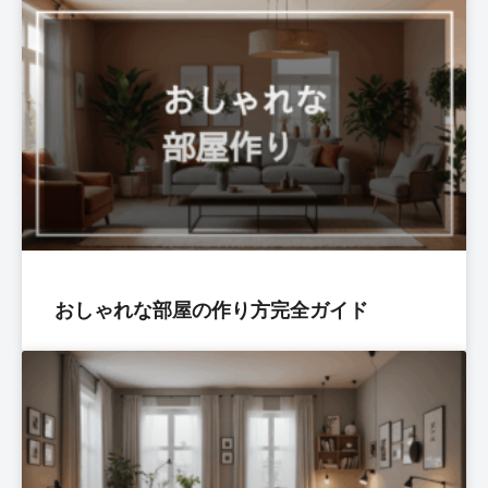
おしゃれな部屋の作り方完全ガイド