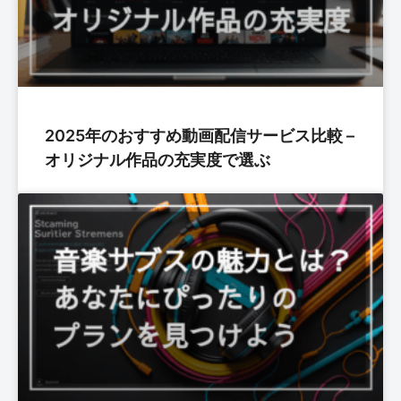
2025年のおすすめ動画配信サービス比較 –
オリジナル作品の充実度で選ぶ