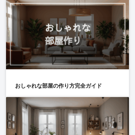
おしゃれな部屋の作り方完全ガイド