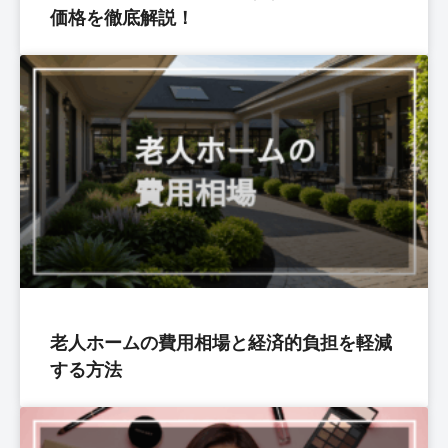
価格を徹底解説！
老人ホームの費用相場と経済的負担を軽減
する方法