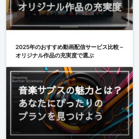
2025年のおすすめ動画配信サービス比較 –
オリジナル作品の充実度で選ぶ