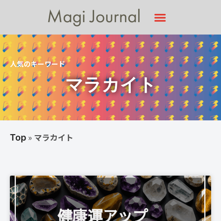
人気のキーワード
マラカイト
»
マラカイト
Top