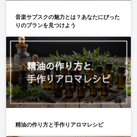
音楽サブスクの魅力とは？あなたにぴった
りのプランを見つけよう
精油の作り方と手作りアロマレシピ