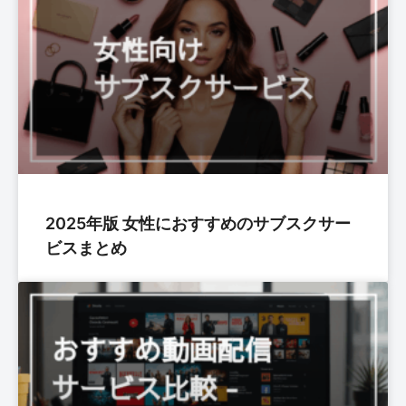
2025年版 女性におすすめのサブスクサー
ビスまとめ