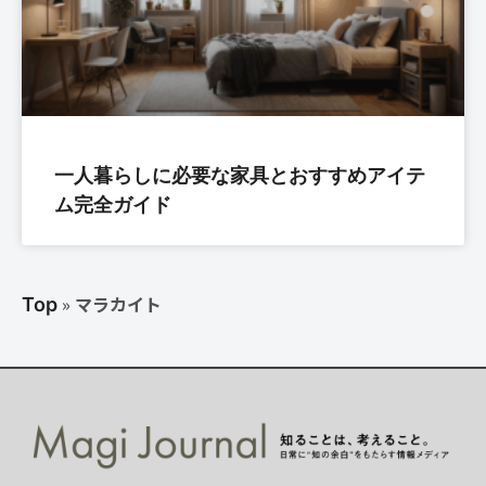
一人暮らしに必要な家具とおすすめアイテ
ム完全ガイド
»
マラカイト
Top