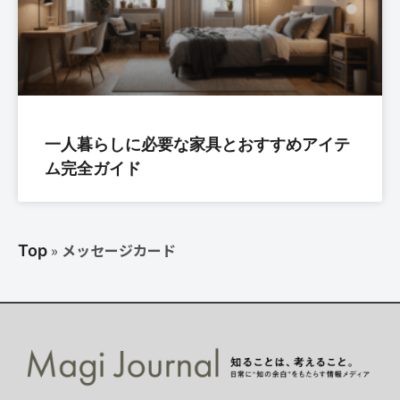
一人暮らしに必要な家具とおすすめアイテ
ム完全ガイド
»
メッセージカード
Top