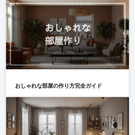
おしゃれな部屋の作り方完全ガイド