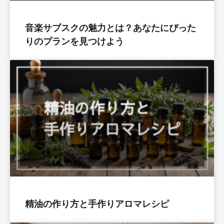
音楽サブスクの魅力とは？あなたにぴった
りのプランを見つけよう
精油の作り方と手作りアロマレシピ