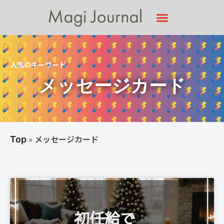
人気のキーワード
メッセージカード
»
メッセージカード
Top