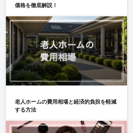
価格を徹底解説！
老人ホームの費用相場と経済的負担を軽減
する方法