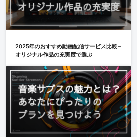
2025年のおすすめ動画配信サービス比較 –
オリジナル作品の充実度で選ぶ