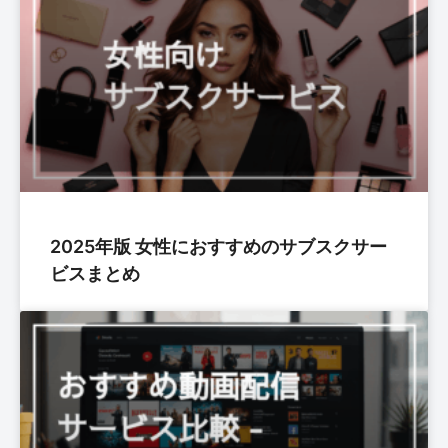
2025年版 女性におすすめのサブスクサー
ビスまとめ