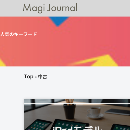
人気のキーワード
»
中古
Top