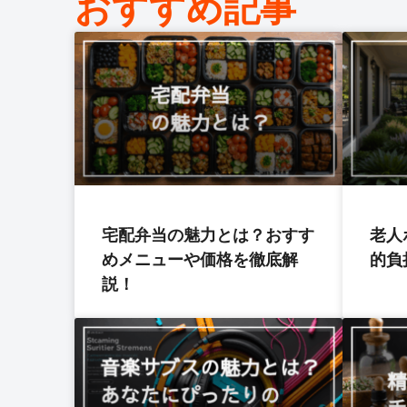
おすすめ記事
宅配弁当の魅力とは？おすす
老人
めメニューや価格を徹底解
的負
説！