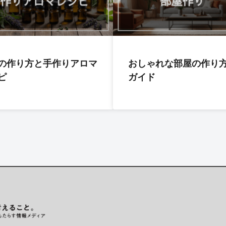
の作り方と手作りアロマ
おしゃれな部屋の作り
ピ
ガイド