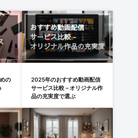
すめの
2025年のおすすめ動画配信
め
サービス比較 – オリジナル作
品の充実度で選ぶ