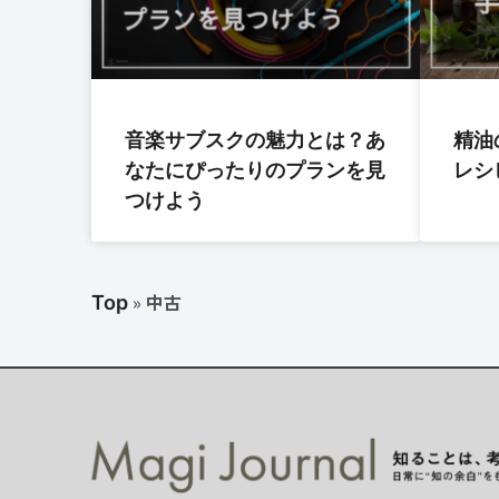
音楽サブスクの魅力とは？あ
精油
なたにぴったりのプランを見
レシ
つけよう
»
中古
Top