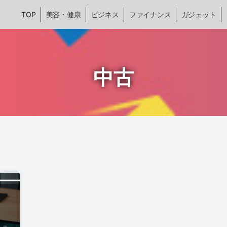
TOP
美容・健康
ビジネス
ファイナンス
ガジェット
中古