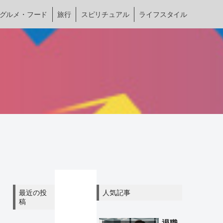
グルメ・フード
旅行
スピリチュアル
ライフスタイル
最近の投
人気記事
稿