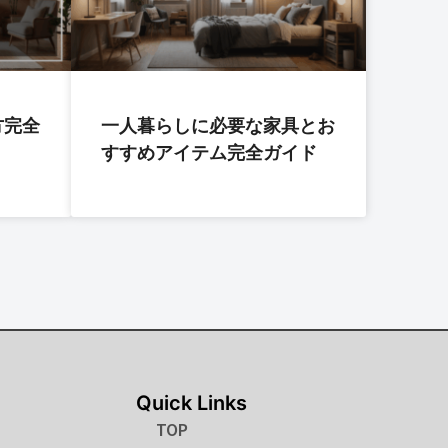
方完全
一人暮らしに必要な家具とお
すすめアイテム完全ガイド
Quick Links
TOP