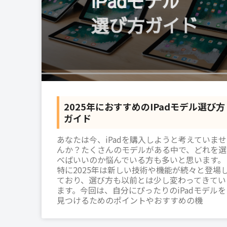
2025年におすすめのiPadモデル選び方
ガイド
あなたは今、iPadを購入しようと考えていませ
んか？たくさんのモデルがある中で、どれを選
べばいいのか悩んでいる方も多いと思います。
特に2025年は新しい技術や機能が続々と登場
ており、選び方も以前とは少し変わってきてい
ます。今回は、自分にぴったりのiPadモデルを
見つけるためのポイントやおすすめの機