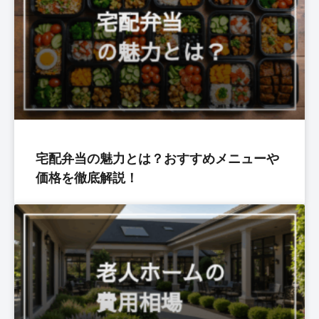
宅配弁当の魅力とは？おすすめメニューや
価格を徹底解説！