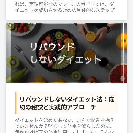
れば、実現可能なのです。このガイドでは、ダ
イエットを成功させるための具体的なステップ
リバウンドしないダイエット法：成
功の秘訣と実践的アプローチ
ダイエットを始めたあなた、こんな悩みを抱え
ていませんか？努力して体重を減らしたのに、
気が付けば元の体重に戻ってしまった…そんな