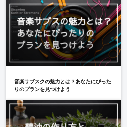
音楽サブスクの魅力とは？あなたにぴった
りのプランを見つけよう