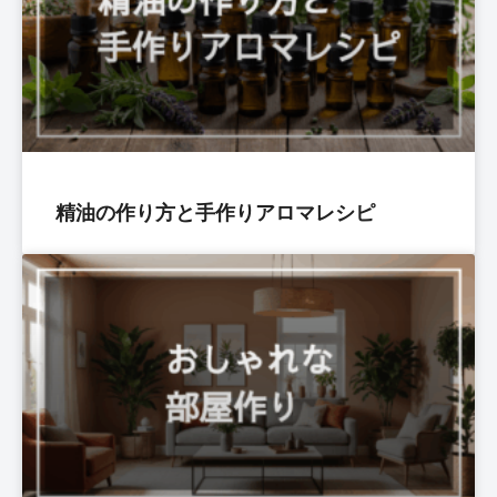
精油の作り方と手作りアロマレシピ