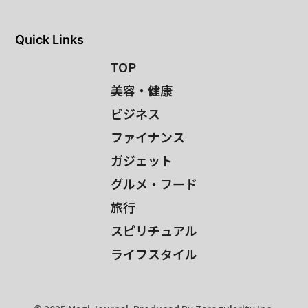
Quick Links
TOP
美容・健康
ビジネス
ファイナンス
ガジェット
グルメ・フード
旅行
スピリチュアル
ライフスタイル