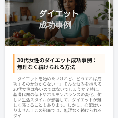
30代女性のダイエット成功事例：
無理なく続けられる方法
「ダイエットを始めたいけれど、どうすれば成
功するのか分からない…」そんな悩みを抱える
30代女性は多いのではないでしょうか？特に、
基礎代謝の低下やホルモンバランスの変化、忙
しい生活スタイルが影響して、ダイエットが難
しく感じることもあります。しかし、心配はい
りません！この記事では、無理なく続けられる
ダイ