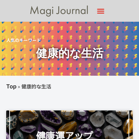
人気のキーワード
健康的な生活
»
健康的な生活
Top