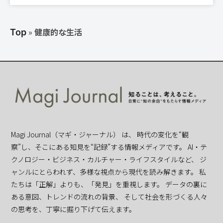
»
健康的な生活
Top
Magi Journal（マギ・ジャーナル） は、 時代の変化を“観
察”し、そこにある知見を“記録”する情報メディアです。 AI・テ
クノロジー・ビジネス・カルチャー・ライフスタイルなど、 ジ
ャンルにとらわれず、多様な視点から現代を読み解きます。 私
たちは「正解」よりも、「発見」を重視します。 データの裏に
ある意図、トレンドの流れの背景、 そして社会を形づくる人々
の思考を、丁寧に掘り下げて伝えます。