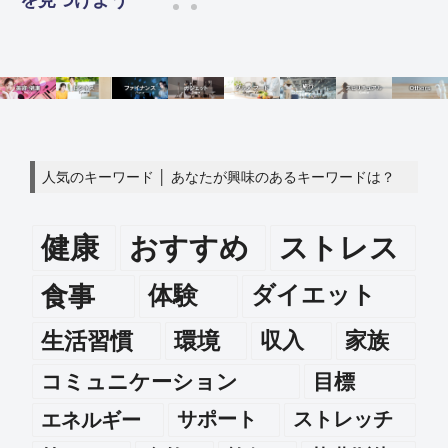
人気のキーワード │ あなたが興味のあるキーワードは？
健康
おすすめ
ストレス
食事
体験
ダイエット
生活習慣
環境
収入
家族
コミュニケーション
目標
エネルギー
サポート
ストレッチ