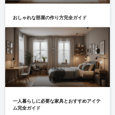
おしゃれな部屋の作り方完全ガイド
一人暮らしに必要な家具とおすすめアイテ
ム完全ガイド