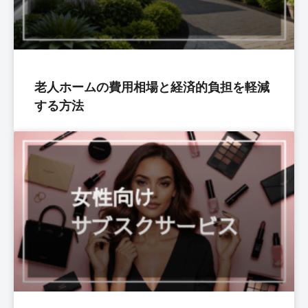
老人ホームの費用相場と経済的負担を軽減
する方法