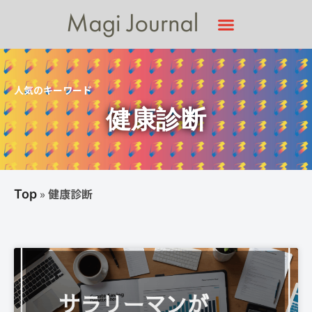
人気のキーワード
健康診断
»
健康診断
Top