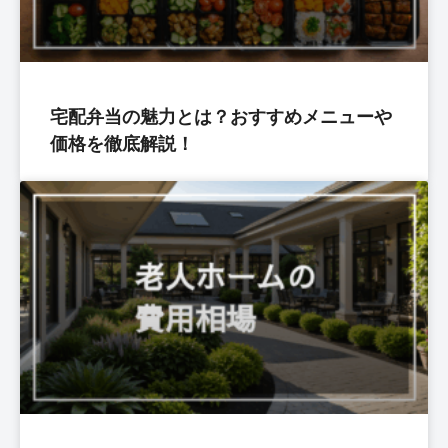
宅配弁当の魅力とは？おすすめメニューや
価格を徹底解説！