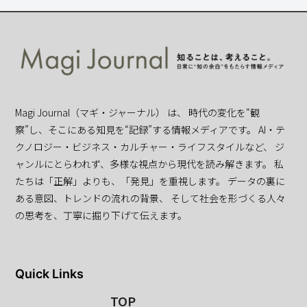
Magi Journal（マギ・ジャーナル） は、 時代の変化を“観
察”し、そこにある知見を“記録”する情報メディアです。 AI・テ
クノロジー・ビジネス・カルチャー・ライフスタイルなど、 ジ
ャンルにとらわれず、多様な視点から現代を読み解きます。 私
たちは「正解」よりも、「発見」を重視します。 データの裏に
ある意図、トレンドの流れの背景、 そして社会を形づくる人々
の思考を、丁寧に掘り下げて伝えます。
Quick Links
TOP