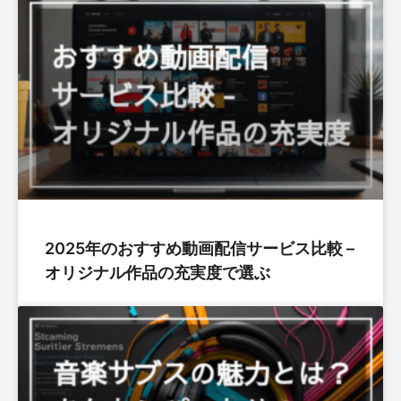
2025年のおすすめ動画配信サービス比較 –
オリジナル作品の充実度で選ぶ