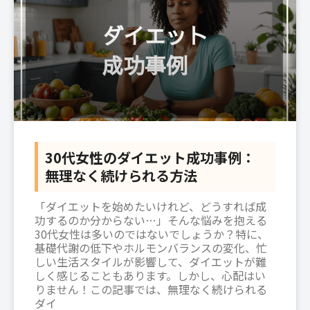
30代女性のダイエット成功事例：
無理なく続けられる方法
「ダイエットを始めたいけれど、どうすれば成
功するのか分からない…」そんな悩みを抱える
30代女性は多いのではないでしょうか？特に、
基礎代謝の低下やホルモンバランスの変化、忙
しい生活スタイルが影響して、ダイエットが難
しく感じることもあります。しかし、心配はい
りません！この記事では、無理なく続けられる
ダイ