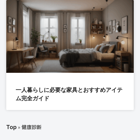
一人暮らしに必要な家具とおすすめアイテ
ム完全ガイド
»
健康診断
Top