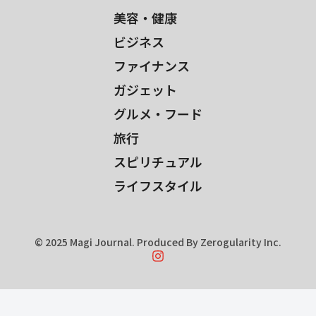
美容・健康
ビジネス
ファイナンス
ガジェット
グルメ・フード
旅行
スピリチュアル
ライフスタイル
© 2025 Magi Journal. Produced By Zerogularity Inc.