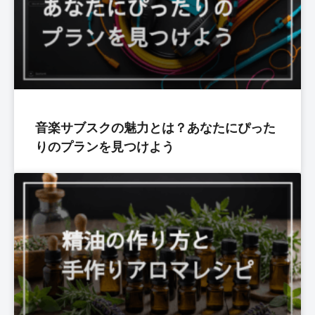
音楽サブスクの魅力とは？あなたにぴった
りのプランを見つけよう