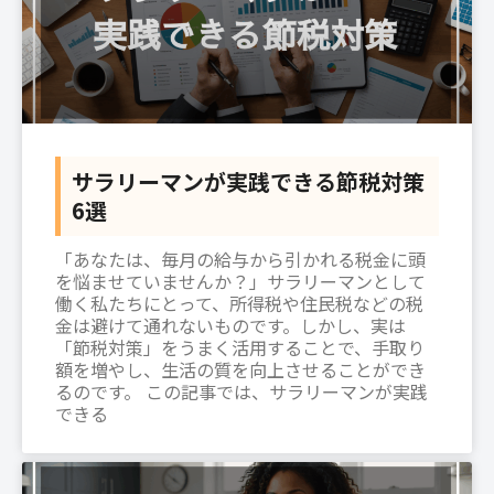
サラリーマンが実践できる節税対策
6選
「あなたは、毎月の給与から引かれる税金に頭
を悩ませていませんか？」サラリーマンとして
働く私たちにとって、所得税や住民税などの税
金は避けて通れないものです。しかし、実は
「節税対策」をうまく活用することで、手取り
額を増やし、生活の質を向上させることができ
るのです。 この記事では、サラリーマンが実践
できる