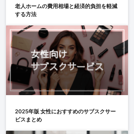
老人ホームの費用相場と経済的負担を軽減
する方法
2025年版 女性におすすめのサブスクサー
ビスまとめ