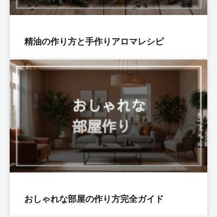
精油の作り方と手作りアロマレシピ
おしゃれな部屋の作り方完全ガイド