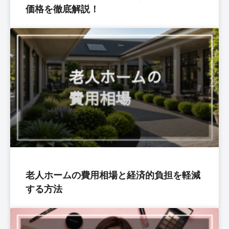
価格を徹底解説！
老人ホームの費用相場と経済的負担を軽減
する方法