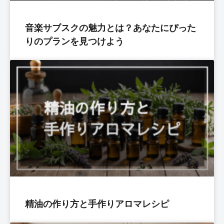
音楽サブスクの魅力とは？あなたにぴった
りのプランを見つけよう
精油の作り方と手作りアロマレシピ