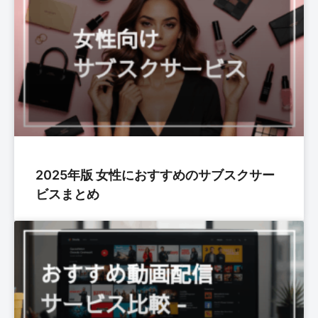
2025年版 女性におすすめのサブスクサー
ビスまとめ