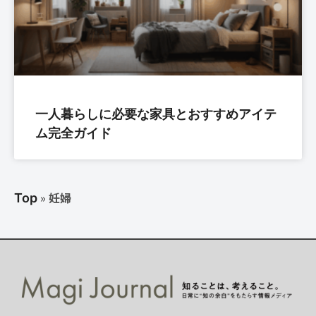
一人暮らしに必要な家具とおすすめアイテ
ム完全ガイド
»
妊婦
Top