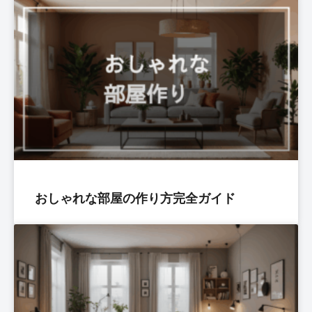
おしゃれな部屋の作り方完全ガイド