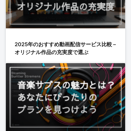
2025年のおすすめ動画配信サービス比較 –
オリジナル作品の充実度で選ぶ