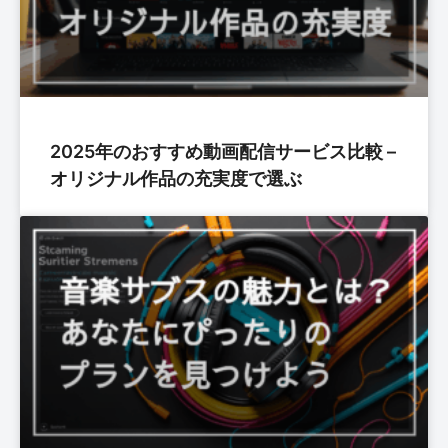
2025年のおすすめ動画配信サービス比較 –
オリジナル作品の充実度で選ぶ