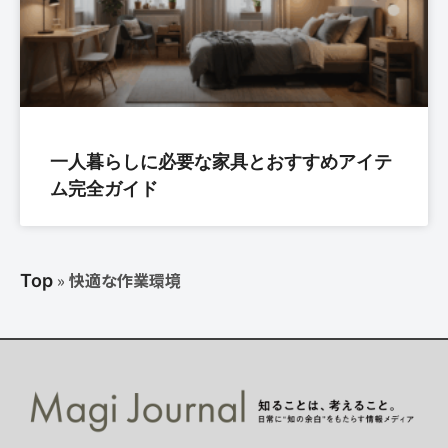
一人暮らしに必要な家具とおすすめアイテ
ム完全ガイド
»
快適な作業環境
Top