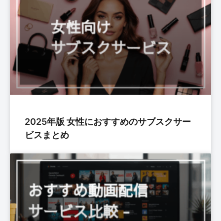
2025年版 女性におすすめのサブスクサー
ビスまとめ