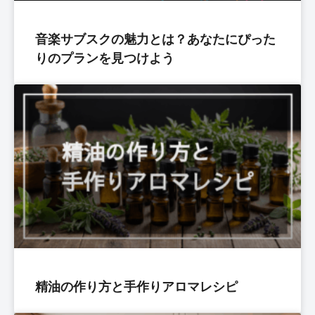
音楽サブスクの魅力とは？あなたにぴった
りのプランを見つけよう
精油の作り方と手作りアロマレシピ