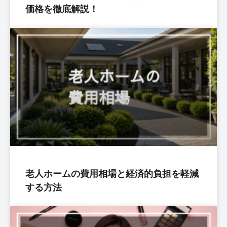
価格を徹底解説！
老人ホームの費用相場と経済的負担を軽減
する方法