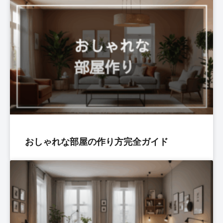
おしゃれな部屋の作り方完全ガイド