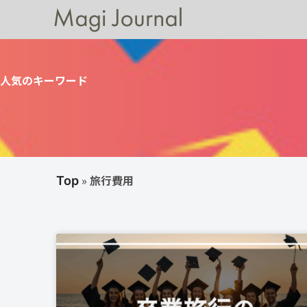
人気のキーワード
»
旅行費用
Top