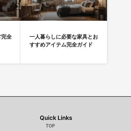
方完全
一人暮らしに必要な家具とお
すすめアイテム完全ガイド
Quick Links
TOP