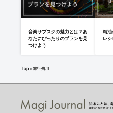
音楽サブスクの魅力とは？あ
精油
なたにぴったりのプランを見
レシ
つけよう
»
旅行費用
Top