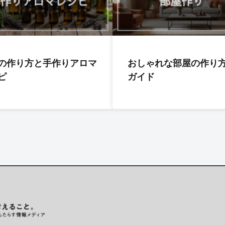
の作り方と手作りアロマ
おしゃれな部屋の作り
ピ
ガイド