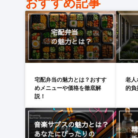
おすすめ記事
宅配弁当の魅力とは？おすす
老人
めメニューや価格を徹底解
的負
説！