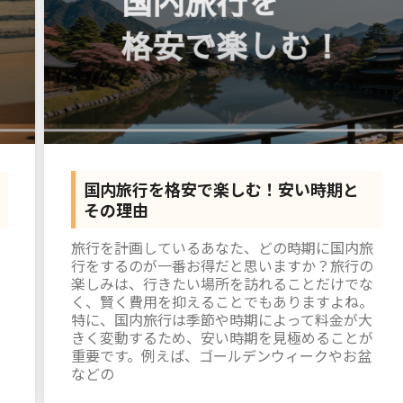
国内旅行を格安で楽しむ！安い時期と
その理由
旅行を計画しているあなた、どの時期に国内旅
行をするのが一番お得だと思いますか？旅行の
楽しみは、行きたい場所を訪れることだけでな
く、賢く費用を抑えることでもありますよね。
特に、国内旅行は季節や時期によって料金が大
きく変動するため、安い時期を見極めることが
重要です。例えば、ゴールデンウィークやお盆
などの