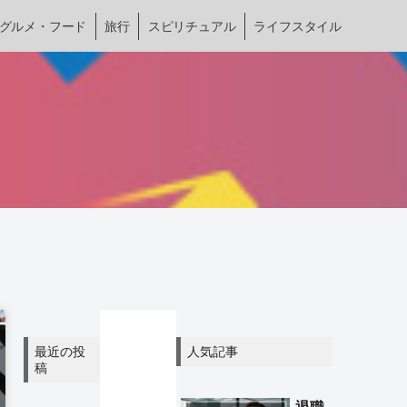
グルメ・フード
旅行
スピリチュアル
ライフスタイル
最近の投
人気記事
稿