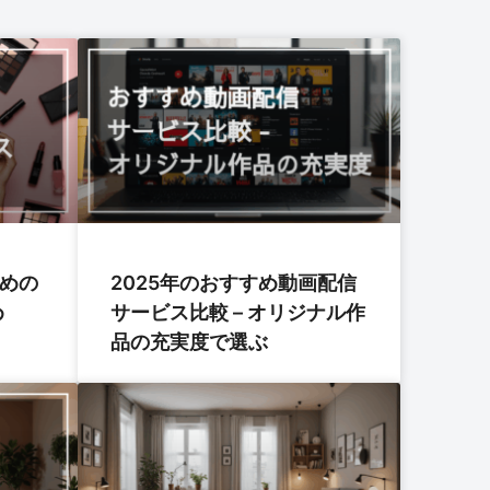
すめの
2025年のおすすめ動画配信
め
サービス比較 – オリジナル作
品の充実度で選ぶ