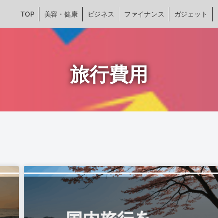
TOP
美容・健康
ビジネス
ファイナンス
ガジェット
旅行費用