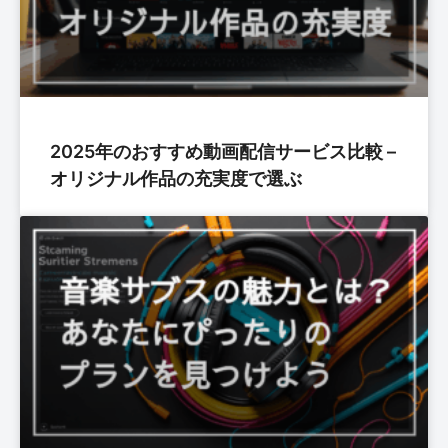
2025年のおすすめ動画配信サービス比較 –
オリジナル作品の充実度で選ぶ