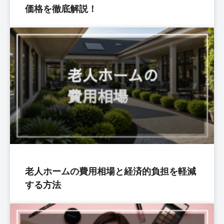
価格を徹底解説！
老人ホームの費用相場と経済的負担を軽減
する方法