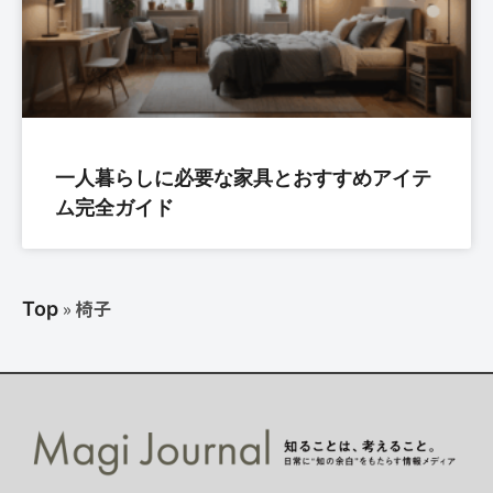
一人暮らしに必要な家具とおすすめアイテ
ム完全ガイド
»
椅子
Top