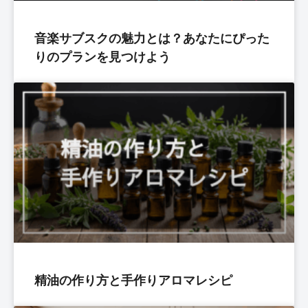
音楽サブスクの魅力とは？あなたにぴった
りのプランを見つけよう
精油の作り方と手作りアロマレシピ