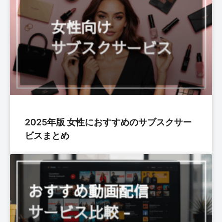
2025年版 女性におすすめのサブスクサー
ビスまとめ