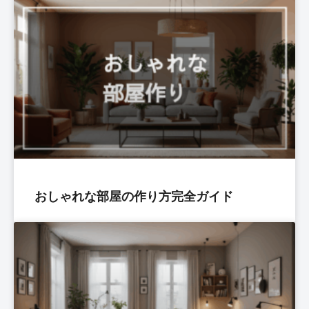
おしゃれな部屋の作り方完全ガイド