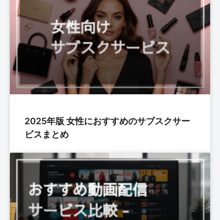
2025年版 女性におすすめのサブスクサー
ビスまとめ