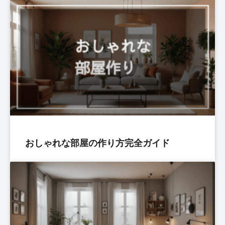
おしゃれな部屋の作り方完全ガイド