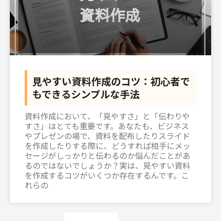
見やすい資料作成のコツ：初心者で
もできるシンプルな手法
資料作成において、「見やすさ」と「伝わりや
すさ」はとても重要です。あなたも、ビジネス
やプレゼンの場で、資料を配布したりスライド
を作成したりする際に、どうすれば相手にメッ
セージがしっかりと伝わるのか悩んだことがあ
るのではないでしょうか？実は、見やすい資料
を作成するコツがいくつか存在するんです。こ
れらの