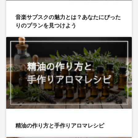
音楽サブスクの魅力とは？あなたにぴった
りのプランを見つけよう
精油の作り方と手作りアロマレシピ