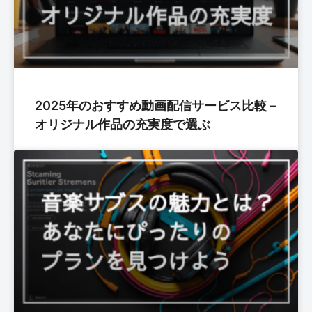
2025年のおすすめ動画配信サービス比較 –
オリジナル作品の充実度で選ぶ