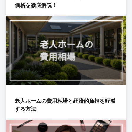
価格を徹底解説！
老人ホームの費用相場と経済的負担を軽減
する方法