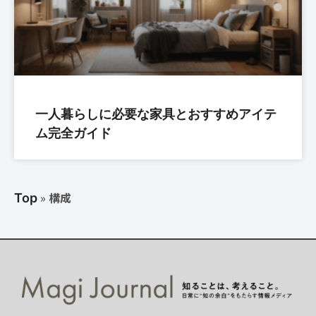
一人暮らしに必要な家具とおすすめアイテ
ム完全ガイド
»
構成
Top