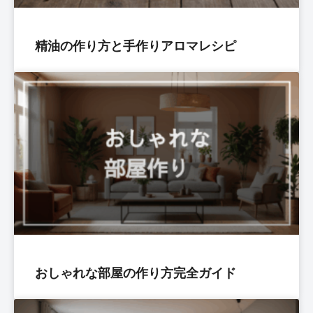
精油の作り方と手作りアロマレシピ
おしゃれな部屋の作り方完全ガイド