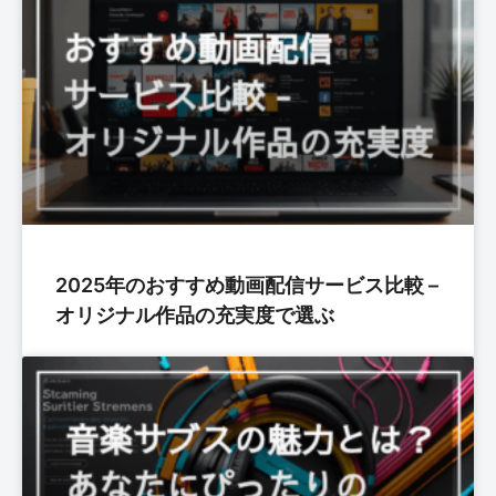
2025年のおすすめ動画配信サービス比較 –
オリジナル作品の充実度で選ぶ