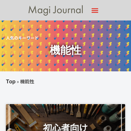
人気のキーワード
機能性
»
機能性
Top