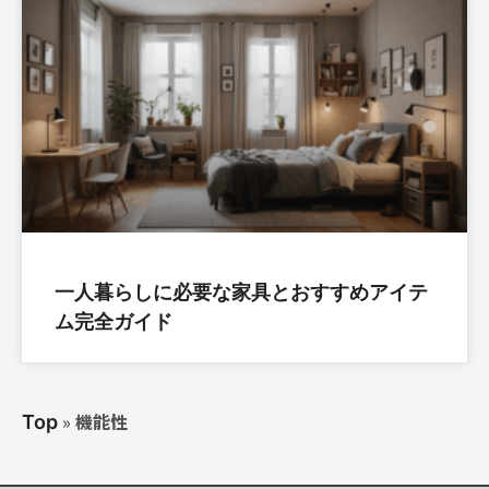
一人暮らしに必要な家具とおすすめアイテ
ム完全ガイド
»
機能性
Top