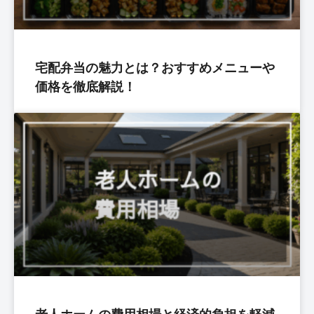
宅配弁当の魅力とは？おすすめメニューや
価格を徹底解説！