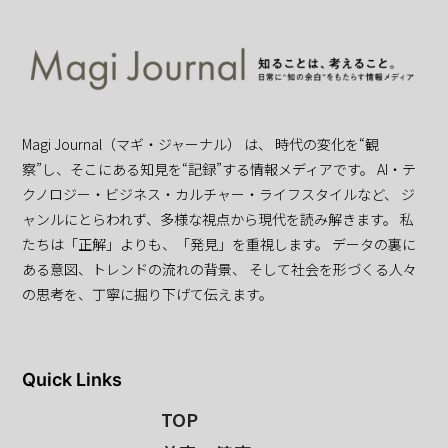
Magi Journal（マギ・ジャーナル） は、 時代の変化を“観
察”し、そこにある知見を“記録”する情報メディアです。 AI・テ
クノロジー・ビジネス・カルチャー・ライフスタイルなど、 ジ
ャンルにとらわれず、多様な視点から現代を読み解きます。 私
たちは「正解」よりも、「発見」を重視します。 データの裏に
ある意図、トレンドの流れの背景、 そして社会を形づくる人々
の思考を、丁寧に掘り下げて伝えます。
Quick Links
TOP