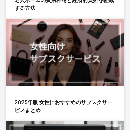
老人ホームの費用相場と経済的負担を軽減
する方法
2025年版 女性におすすめのサブスクサー
ビスまとめ