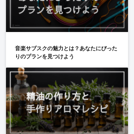
音楽サブスクの魅力とは？あなたにぴった
りのプランを見つけよう