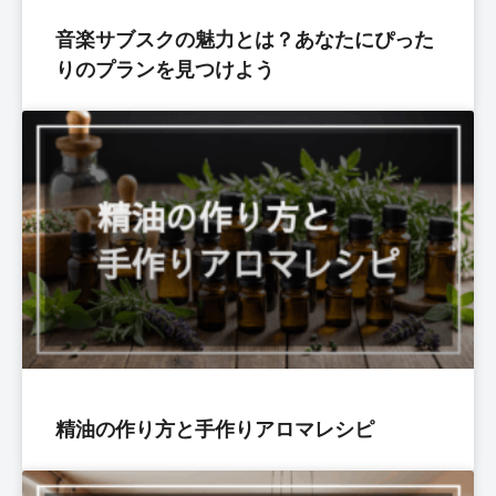
音楽サブスクの魅力とは？あなたにぴった
りのプランを見つけよう
精油の作り方と手作りアロマレシピ