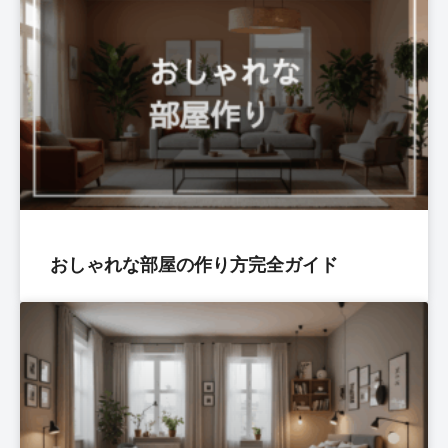
おしゃれな部屋の作り方完全ガイド