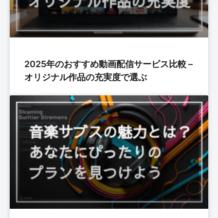
2025年のおすすめ動画配信サービス比較 –
オリジナル作品の充実度で選ぶ