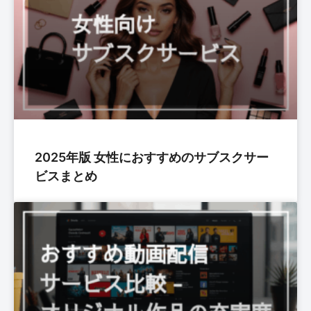
2025年版 女性におすすめのサブスクサー
ビスまとめ