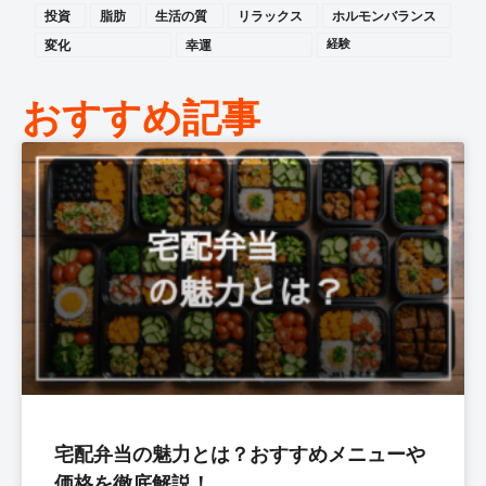
投資
脂肪
生活の質
リラックス
ホルモンバランス
変化
幸運
経験
おすすめ記事
宅配弁当の魅力とは？おすすめメニューや
価格を徹底解説！