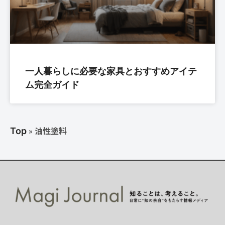
一人暮らしに必要な家具とおすすめアイテ
ム完全ガイド
»
油性塗料
Top