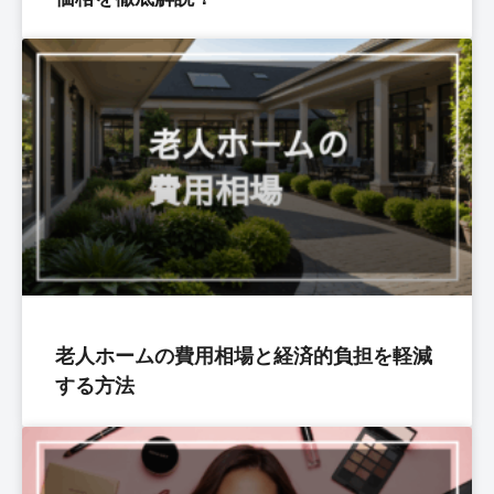
老人ホームの費用相場と経済的負担を軽減
する方法