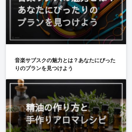
音楽サブスクの魅力とは？あなたにぴった
りのプランを見つけよう