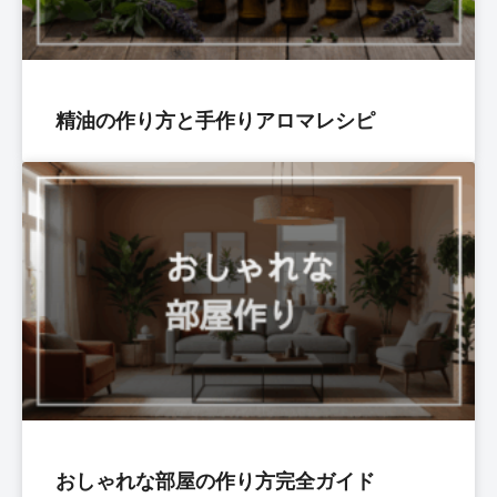
精油の作り方と手作りアロマレシピ
おしゃれな部屋の作り方完全ガイド