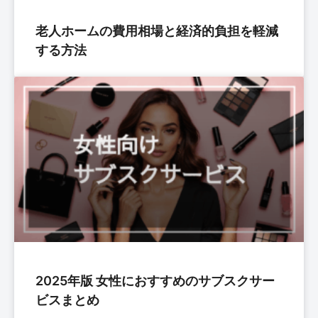
老人ホームの費用相場と経済的負担を軽減
する方法
2025年版 女性におすすめのサブスクサー
ビスまとめ