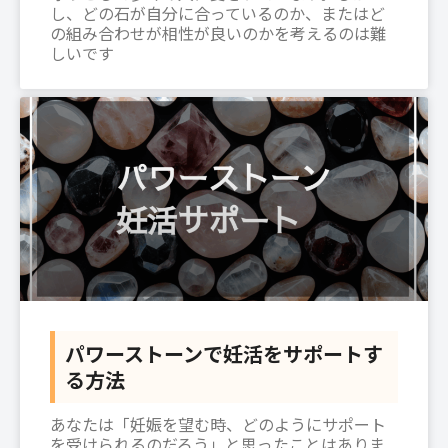
し、どの石が自分に合っているのか、またはど
の組み合わせが相性が良いのかを考えるのは難
しいです
パワーストーンで妊活をサポートす
る方法
あなたは「妊娠を望む時、どのようにサポート
を受けられるのだろう」と思ったことはありま