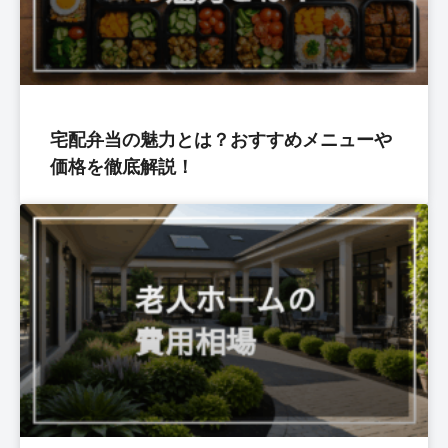
宅配弁当の魅力とは？おすすめメニューや
価格を徹底解説！