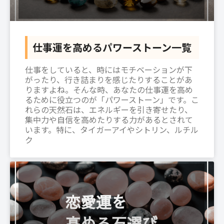
仕事運を高めるパワーストーン一覧
仕事をしていると、時にはモチベーションが下
がったり、行き詰まりを感じたりすることがあ
りますよね。そんな時、あなたの仕事運を高め
るために役立つのが「パワーストーン」です。こ
れらの天然石は、エネルギーを引き寄せたり、
集中力や自信を高めたりする力があるとされて
います。特に、タイガーアイやシトリン、ルチル
ク