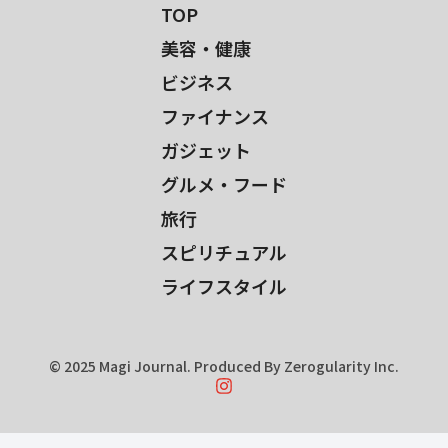
TOP
美容・健康
ビジネス
ファイナンス
ガジェット
グルメ・フード
旅行
スピリチュアル
ライフスタイル
© 2025 Magi Journal. Produced By Zerogularity Inc.