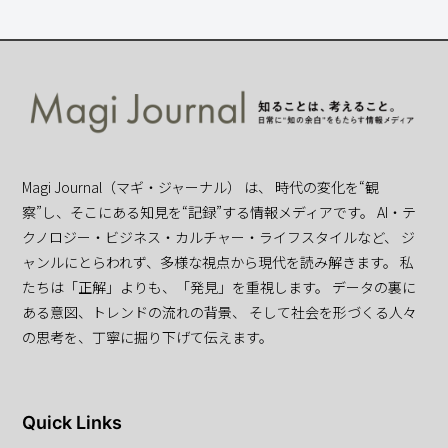
Magi Journal（マギ・ジャーナル） は、 時代の変化を“観
察”し、そこにある知見を“記録”する情報メディアです。 AI・テ
クノロジー・ビジネス・カルチャー・ライフスタイルなど、 ジ
ャンルにとらわれず、多様な視点から現代を読み解きます。 私
たちは「正解」よりも、「発見」を重視します。 データの裏に
ある意図、トレンドの流れの背景、 そして社会を形づくる人々
の思考を、丁寧に掘り下げて伝えます。
Quick Links