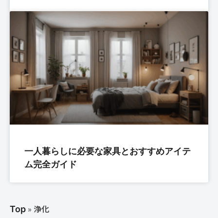
一人暮らしに必要な家具とおすすめアイテ
ム完全ガイド
»
浄化
Top