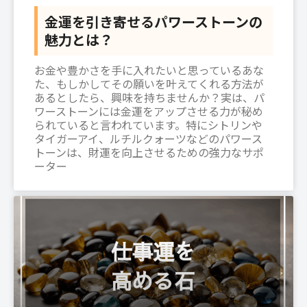
金運を引き寄せるパワーストーンの
魅力とは？
お金や豊かさを手に入れたいと思っているあな
た、もしかしてその願いを叶えてくれる方法が
あるとしたら、興味を持ちませんか？実は、パ
ワーストーンには金運をアップさせる力が秘め
られていると言われています。特にシトリンや
タイガーアイ、ルチルクォーツなどのパワース
トーンは、財運を向上させるための強力なサポ
ーター