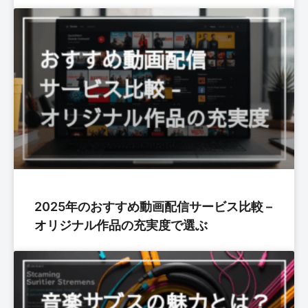
2025年のおすすめ動画配信サービス比較 –
オリジナル作品の充実度で選ぶ