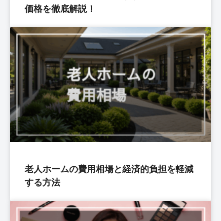
価格を徹底解説！
老人ホームの費用相場と経済的負担を軽減
する方法