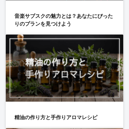
音楽サブスクの魅力とは？あなたにぴった
りのプランを見つけよう
精油の作り方と手作りアロマレシピ