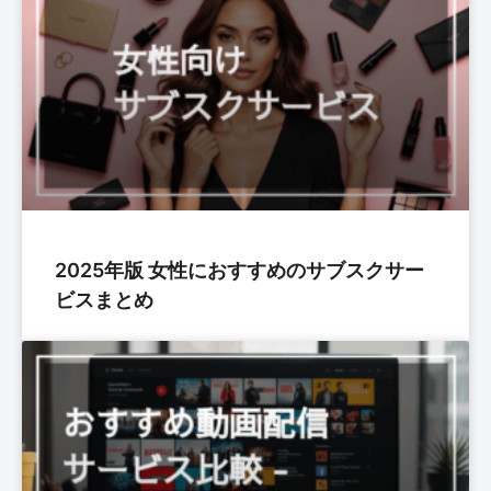
2025年版 女性におすすめのサブスクサー
ビスまとめ