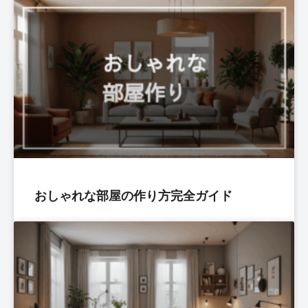
おしゃれな部屋の作り方完全ガイド