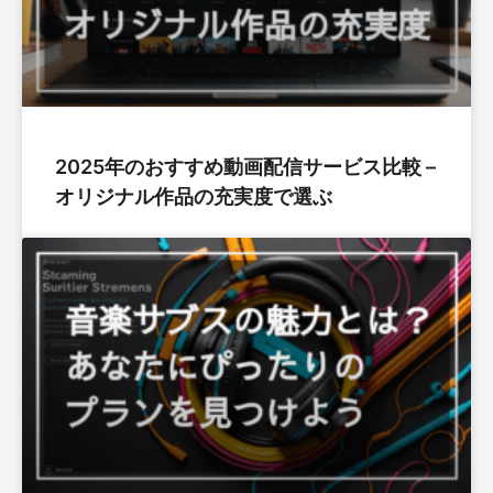
2025年のおすすめ動画配信サービス比較 –
オリジナル作品の充実度で選ぶ