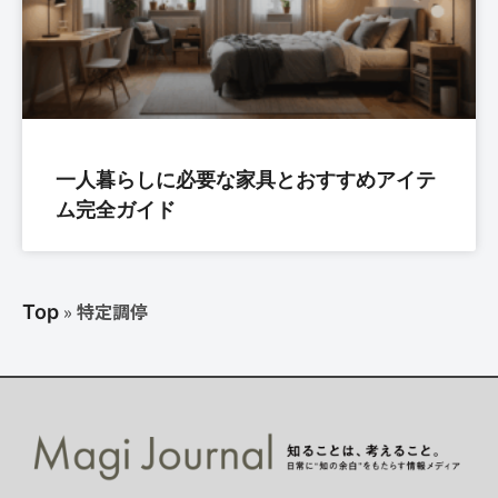
一人暮らしに必要な家具とおすすめアイテ
ム完全ガイド
»
特定調停
Top