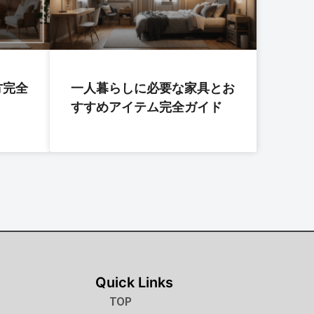
方完全
一人暮らしに必要な家具とお
すすめアイテム完全ガイド
Quick Links
TOP