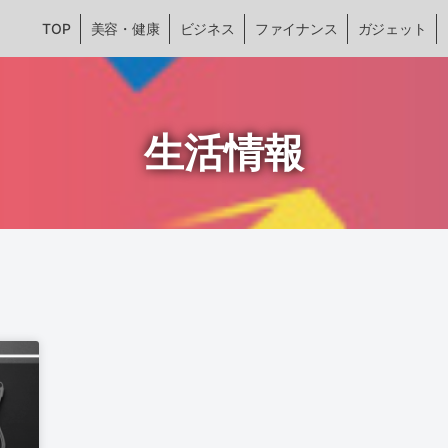
TOP
美容・健康
ビジネス
ファイナンス
ガジェット
生活情報