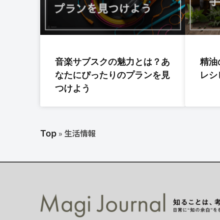
音楽サブスクの魅力とは？あ
精油
なたにぴったりのプランを見
レシ
つけよう
»
生活情報
Top