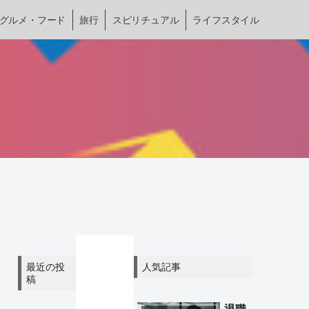
グルメ・フード
旅行
スピリチュアル
ライフスタイル
最近の投
人気記事
稿