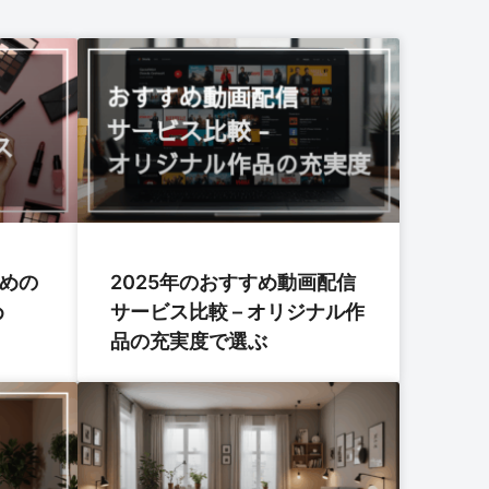
すめの
2025年のおすすめ動画配信
め
サービス比較 – オリジナル作
品の充実度で選ぶ