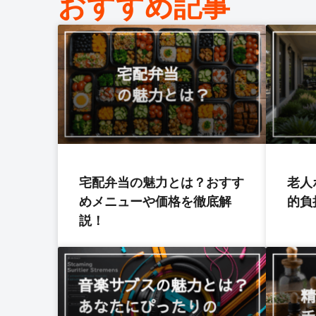
おすすめ記事
宅配弁当の魅力とは？おすす
老人
めメニューや価格を徹底解
的負
説！