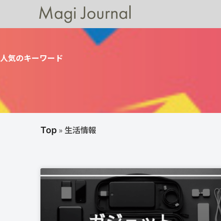
人気のキーワード
»
生活情報
Top