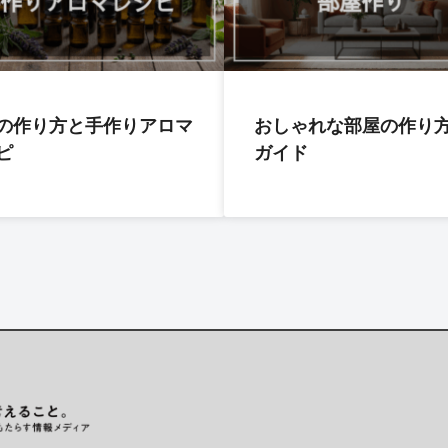
の作り方と手作りアロマ
おしゃれな部屋の作り
ピ
ガイド