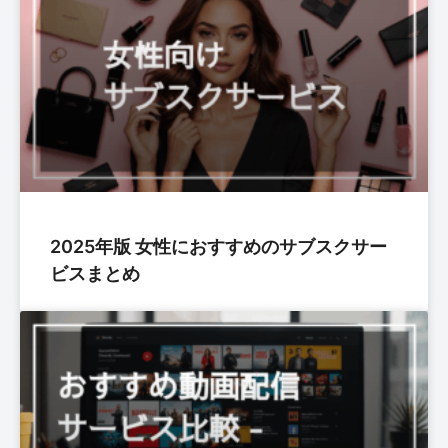
2025年版 女性におすすめのサブスクサー
ビスまとめ