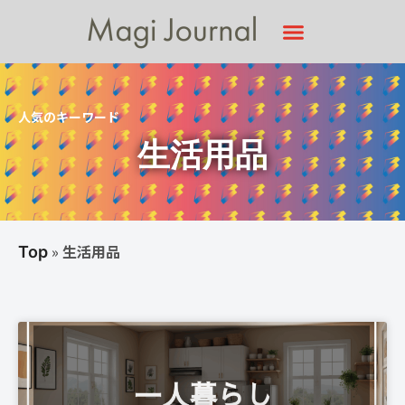
人気のキーワード
生活用品
»
生活用品
Top