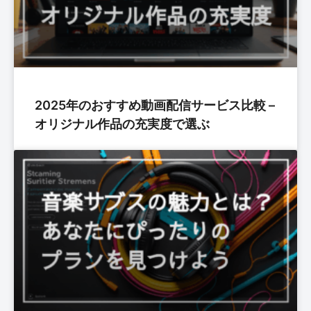
2025年のおすすめ動画配信サービス比較 –
オリジナル作品の充実度で選ぶ