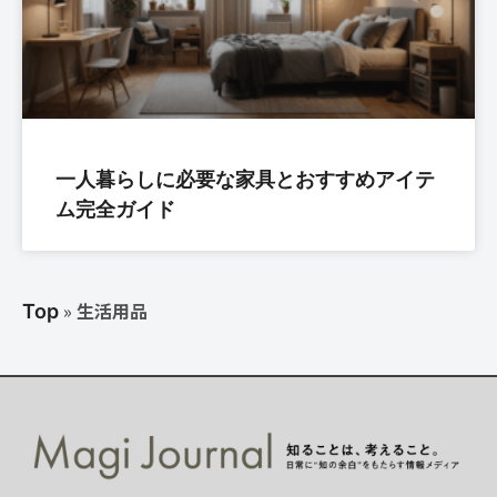
一人暮らしに必要な家具とおすすめアイテ
ム完全ガイド
»
生活用品
Top