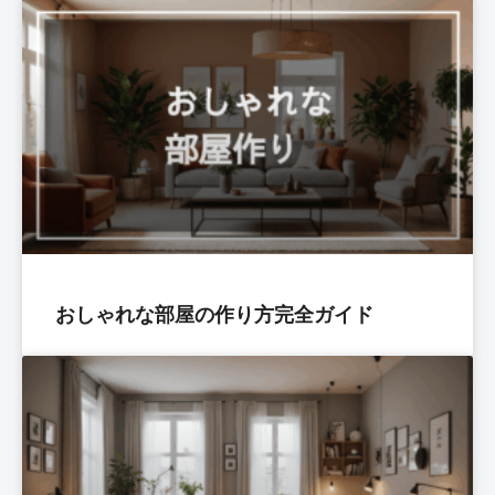
おしゃれな部屋の作り方完全ガイド