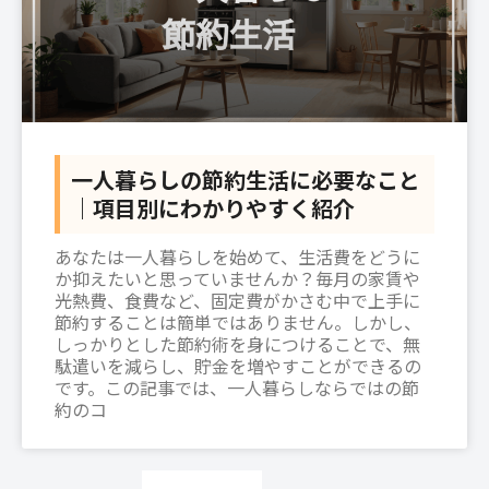
一人暮らしの節約生活に必要なこと
｜項目別にわかりやすく紹介
あなたは一人暮らしを始めて、生活費をどうに
か抑えたいと思っていませんか？毎月の家賃や
光熱費、食費など、固定費がかさむ中で上手に
節約することは簡単ではありません。しかし、
しっかりとした節約術を身につけることで、無
駄遣いを減らし、貯金を増やすことができるの
です。この記事では、一人暮らしならではの節
約のコ