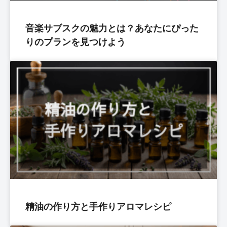
音楽サブスクの魅力とは？あなたにぴった
りのプランを見つけよう
精油の作り方と手作りアロマレシピ