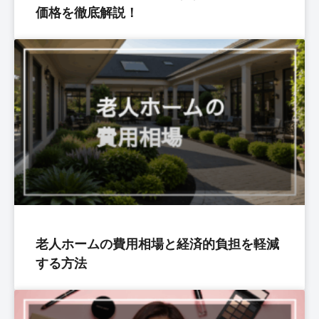
価格を徹底解説！
老人ホームの費用相場と経済的負担を軽減
する方法