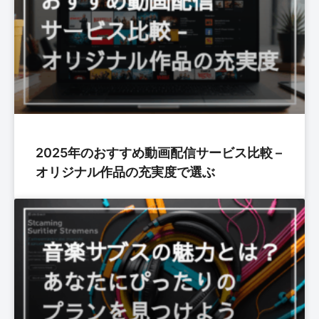
2025年のおすすめ動画配信サービス比較 –
オリジナル作品の充実度で選ぶ