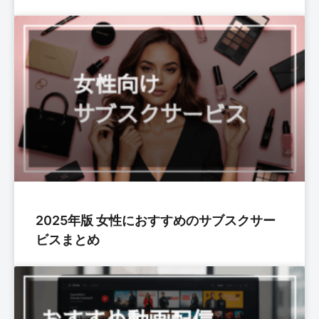
2025年版 女性におすすめのサブスクサー
ビスまとめ