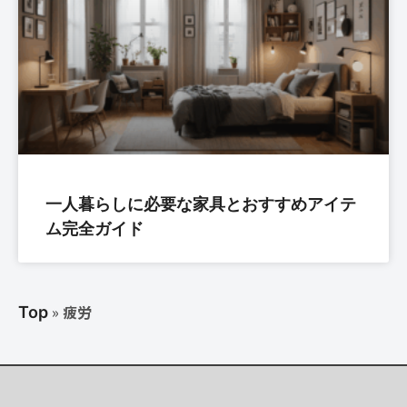
一人暮らしに必要な家具とおすすめアイテ
ム完全ガイド
»
疲労
Top