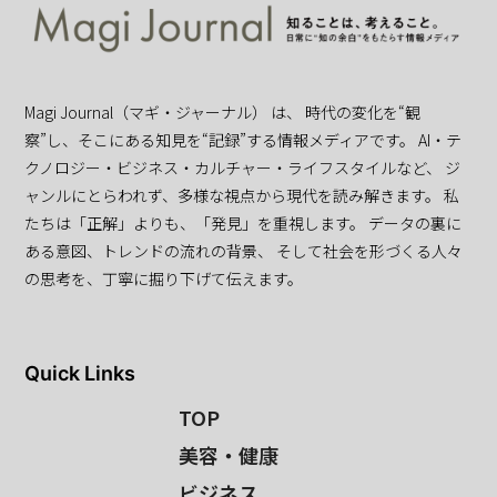
Magi Journal（マギ・ジャーナル） は、 時代の変化を“観
察”し、そこにある知見を“記録”する情報メディアです。 AI・テ
クノロジー・ビジネス・カルチャー・ライフスタイルなど、 ジ
ャンルにとらわれず、多様な視点から現代を読み解きます。 私
たちは「正解」よりも、「発見」を重視します。 データの裏に
ある意図、トレンドの流れの背景、 そして社会を形づくる人々
の思考を、丁寧に掘り下げて伝えます。
Quick Links
TOP
美容・健康
ビジネス