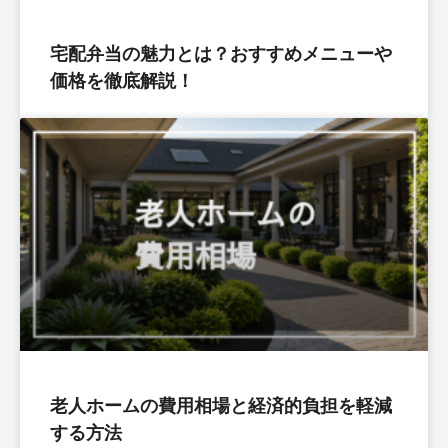
宅配弁当の魅力とは？おすすめメニューや
価格を徹底解説！
老人ホームの費用相場と経済的負担を軽減
する方法