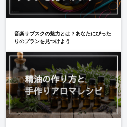
音楽サブスクの魅力とは？あなたにぴった
りのプランを見つけよう