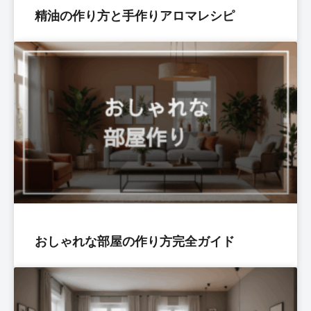
精油の作り方と手作りアロマレシピ
おしゃれな部屋の作り方完全ガイド