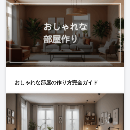
おしゃれな部屋の作り方完全ガイド