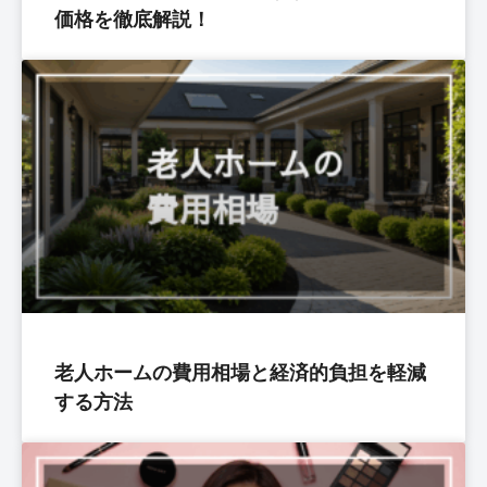
価格を徹底解説！
老人ホームの費用相場と経済的負担を軽減
する方法