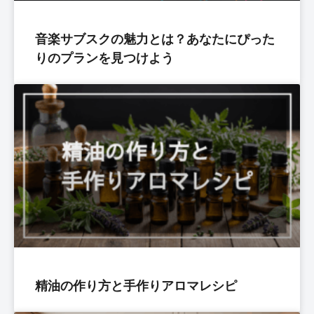
音楽サブスクの魅力とは？あなたにぴった
りのプランを見つけよう
精油の作り方と手作りアロマレシピ