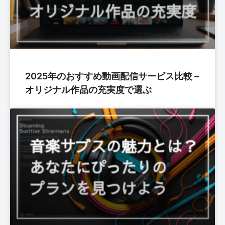
2025年のおすすめ動画配信サービス比較 –
オリジナル作品の充実度で選ぶ