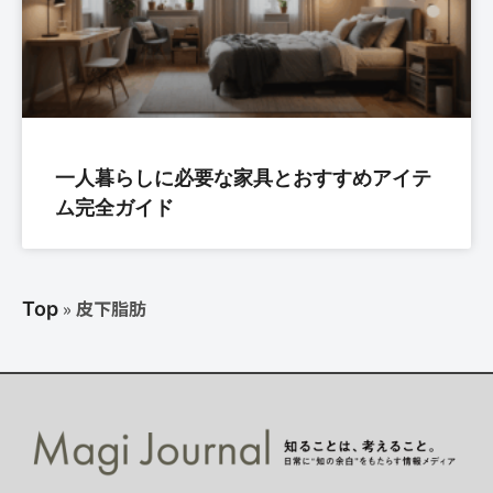
一人暮らしに必要な家具とおすすめアイテ
ム完全ガイド
»
皮下脂肪
Top