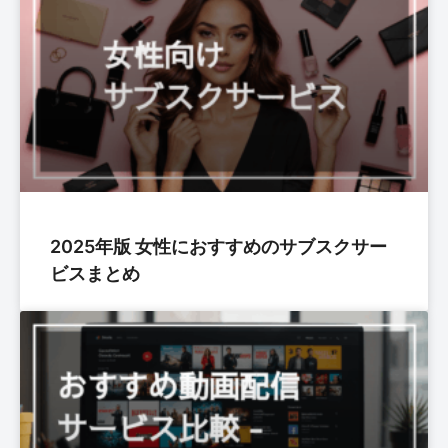
2025年版 女性におすすめのサブスクサー
ビスまとめ