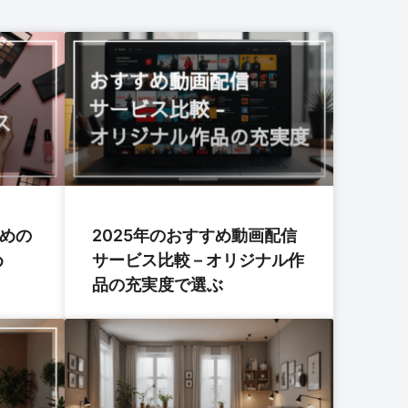
すめの
2025年のおすすめ動画配信
め
サービス比較 – オリジナル作
品の充実度で選ぶ