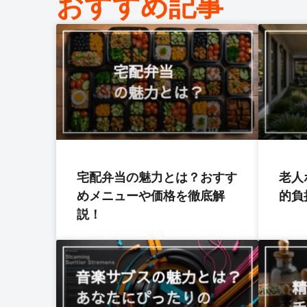
おすすめ記事
宅配弁当の魅力とは？おすす
老人
めメニューや価格を徹底解
的負
説！