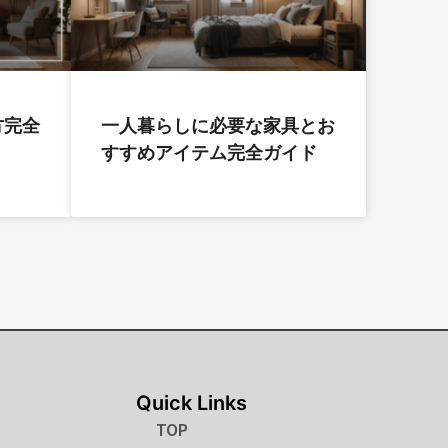
方完全
一人暮らしに必要な家具とお
すすめアイテム完全ガイド
Quick Links
TOP