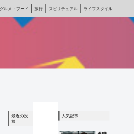
グルメ・フード
旅行
スピリチュアル
ライフスタイル
最近の投
人気記事
稿