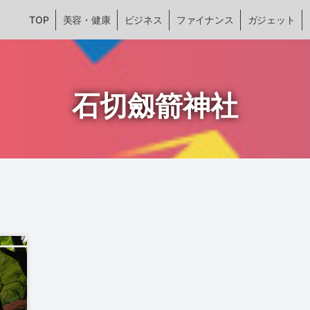
TOP
美容・健康
ビジネス
ファイナンス
ガジェット
石切劔箭神社