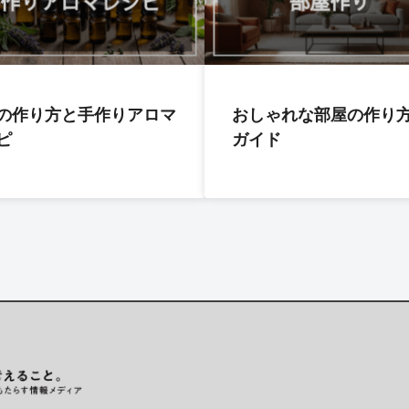
の作り方と手作りアロマ
おしゃれな部屋の作り
ピ
ガイド