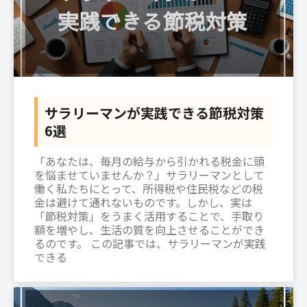
サラリーマンが実践できる節税対策
6選
「あなたは、毎月の給与から引かれる税金に頭
を悩ませていませんか？」サラリーマンとして
働く私たちにとって、所得税や住民税などの税
金は避けて通れないものです。しかし、実は
「節税対策」をうまく活用することで、手取り
額を増やし、生活の質を向上させることができ
るのです。 この記事では、サラリーマンが実践
できる