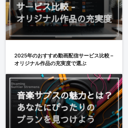
2025年のおすすめ動画配信サービス比較 –
オリジナル作品の充実度で選ぶ