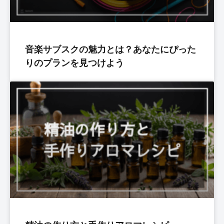
音楽サブスクの魅力とは？あなたにぴった
りのプランを見つけよう