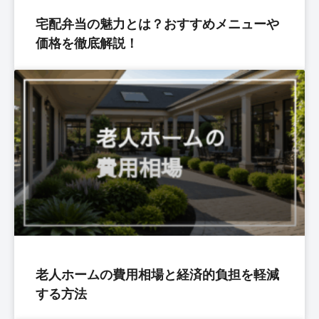
宅配弁当の魅力とは？おすすめメニューや
価格を徹底解説！
老人ホームの費用相場と経済的負担を軽減
する方法