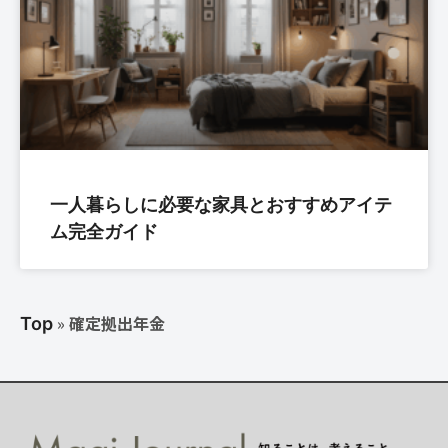
一人暮らしに必要な家具とおすすめアイテ
ム完全ガイド
»
確定拠出年金
Top