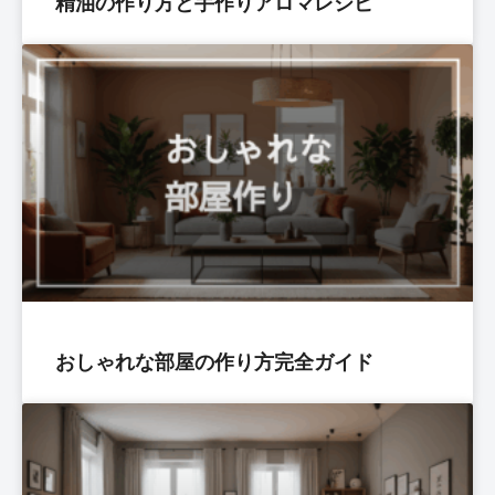
精油の作り方と手作りアロマレシピ
おしゃれな部屋の作り方完全ガイド