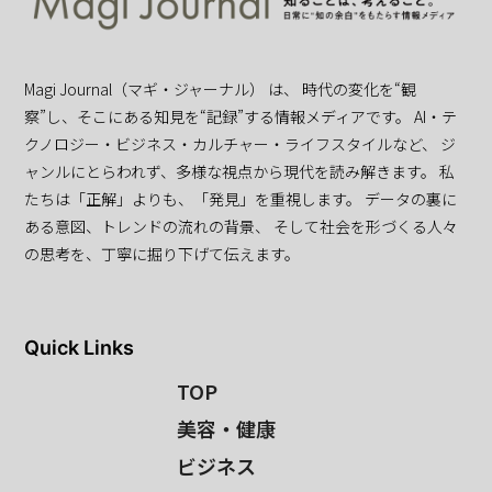
Magi Journal（マギ・ジャーナル） は、 時代の変化を“観
察”し、そこにある知見を“記録”する情報メディアです。 AI・テ
クノロジー・ビジネス・カルチャー・ライフスタイルなど、 ジ
ャンルにとらわれず、多様な視点から現代を読み解きます。 私
たちは「正解」よりも、「発見」を重視します。 データの裏に
ある意図、トレンドの流れの背景、 そして社会を形づくる人々
の思考を、丁寧に掘り下げて伝えます。
Quick Links
TOP
美容・健康
ビジネス