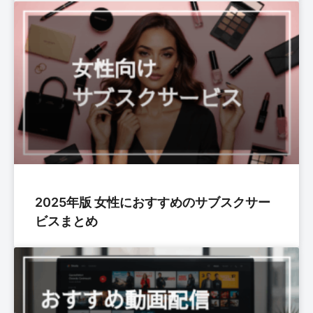
2025年版 女性におすすめのサブスクサー
ビスまとめ