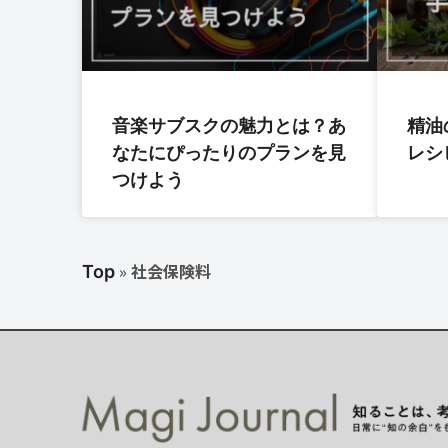
音楽サブスクの魅力とは？あ
精油
なたにぴったりのプランを見
レシ
つけよう
»
社会保険料
Top