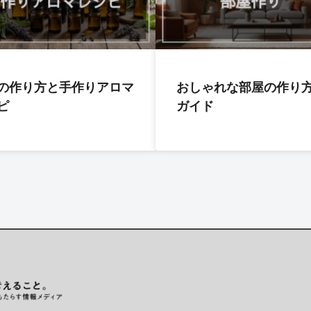
の作り方と手作りアロマ
おしゃれな部屋の作り
ピ
ガイド