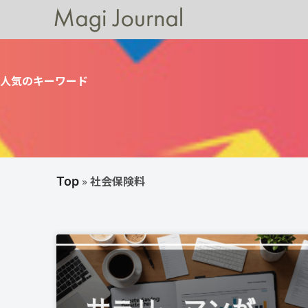
人気のキーワード
»
社会保険料
Top