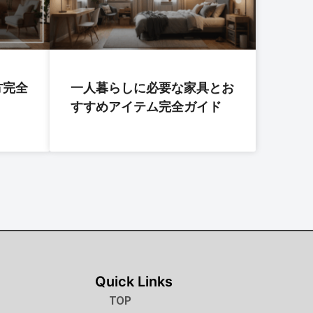
方完全
一人暮らしに必要な家具とお
すすめアイテム完全ガイド
Quick Links
TOP