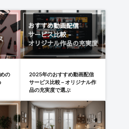
すめの
2025年のおすすめ動画配信
め
サービス比較 – オリジナル作
品の充実度で選ぶ