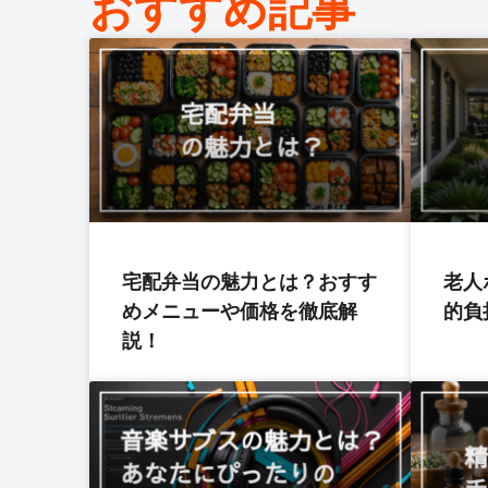
おすすめ記事
宅配弁当の魅力とは？おすす
老人
めメニューや価格を徹底解
的負
説！