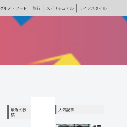
グルメ・フード
旅行
スピリチュアル
ライフスタイル
最近の投
人気記事
稿