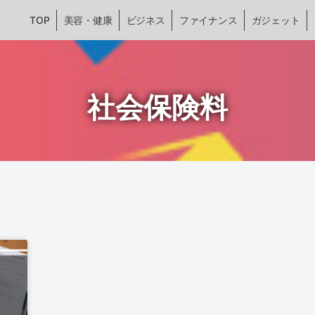
TOP
美容・健康
ビジネス
ファイナンス
ガジェット
社会保険料