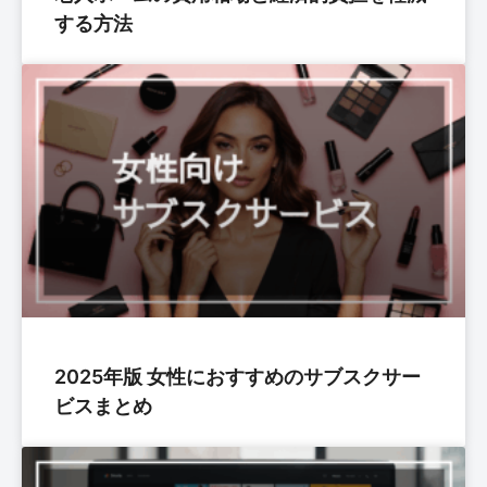
する方法
2025年版 女性におすすめのサブスクサー
ビスまとめ