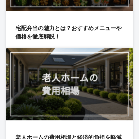
宅配弁当の魅力とは？おすすめメニューや
価格を徹底解説！
老人ホームの費用相場と経済的負担を軽減