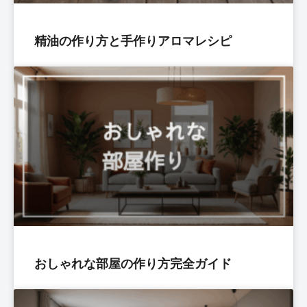
精油の作り方と手作りアロマレシピ
おしゃれな部屋の作り方完全ガイド