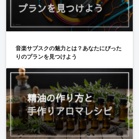
音楽サブスクの魅力とは？あなたにぴった
りのプランを見つけよう