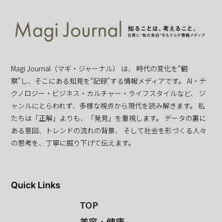
Magi Journal（マギ・ジャーナル） は、 時代の変化を“観
察”し、そこにある知見を“記録”する情報メディアです。 AI・テ
クノロジー・ビジネス・カルチャー・ライフスタイルなど、 ジ
ャンルにとらわれず、多様な視点から現代を読み解きます。 私
たちは「正解」よりも、「発見」を重視します。 データの裏に
ある意図、トレンドの流れの背景、 そして社会を形づくる人々
の思考を、丁寧に掘り下げて伝えます。
Quick Links
TOP
美容・健康