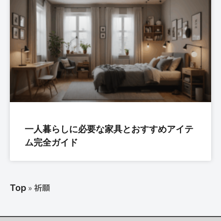
一人暮らしに必要な家具とおすすめアイテ
ム完全ガイド
»
祈願
Top