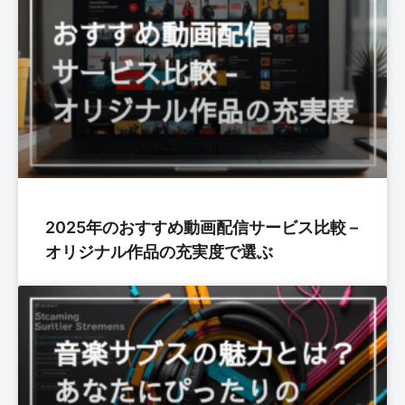
2025年のおすすめ動画配信サービス比較 –
オリジナル作品の充実度で選ぶ