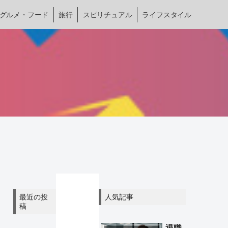
グルメ・フード
旅行
スピリチュアル
ライフスタイル
最近の投
人気記事
稿