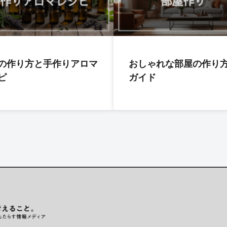
の作り方と手作りアロマ
おしゃれな部屋の作り
ピ
ガイド