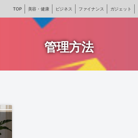
TOP
美容・健康
ビジネス
ファイナンス
ガジェット
管理方法