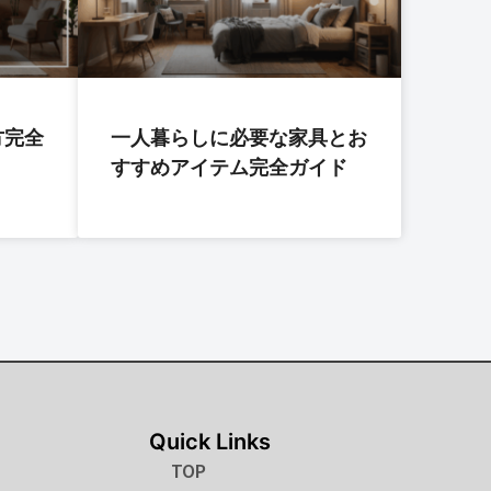
方完全
一人暮らしに必要な家具とお
すすめアイテム完全ガイド
Quick Links
TOP