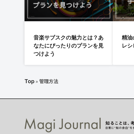
音楽サブスクの魅力とは？あ
精油
なたにぴったりのプランを見
レシ
つけよう
»
管理方法
Top