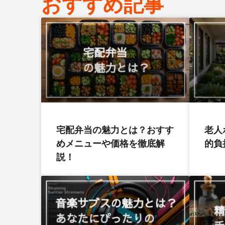
おすすめ記事
宅配弁当の魅力とは？おすす
老人
めメニューや価格を徹底解
的負
説！