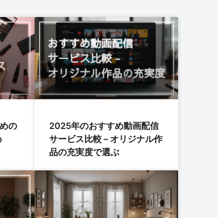
すめの
2025年のおすすめ動画配信
め
サービス比較 – オリジナル作
品の充実度で選ぶ