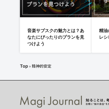
音楽サブスクの魅力とは？あ
精油
なたにぴったりのプランを見
レシ
つけよう
»
精神的安定
Top