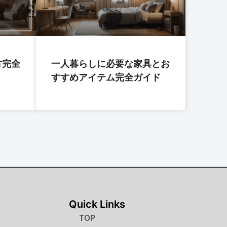
方完全
一人暮らしに必要な家具とお
すすめアイテム完全ガイド
Quick Links
TOP