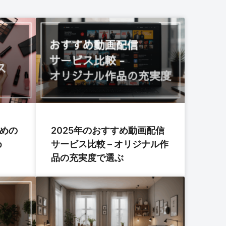
すめの
2025年のおすすめ動画配信
め
サービス比較 – オリジナル作
品の充実度で選ぶ