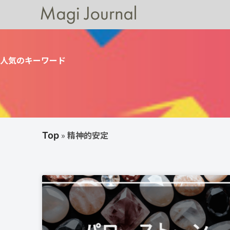
人気のキーワード
»
精神的安定
Top