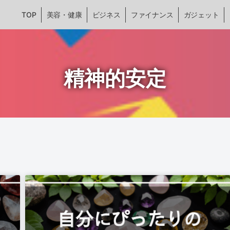
TOP
美容・健康
ビジネス
ファイナンス
ガジェット
精神的安定