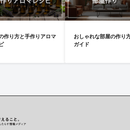
の作り方と手作りアロマ
おしゃれな部屋の作り
ピ
ガイド