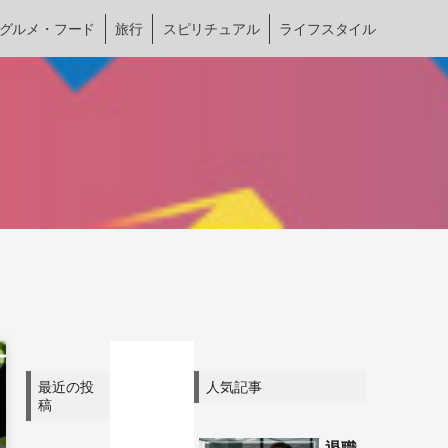
グルメ・フード
旅行
スピリチュアル
ライフスタイル
最近の投
人気記事
稿