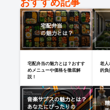
おすすめ記事
宅配弁当の魅力とは？おすす
老人
めメニューや価格を徹底解
的負
説！