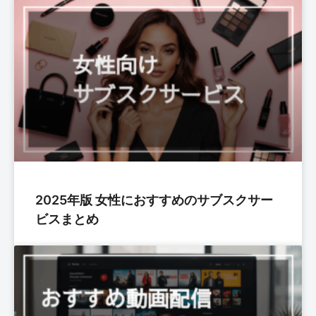
2025年版 女性におすすめのサブスクサー
ビスまとめ