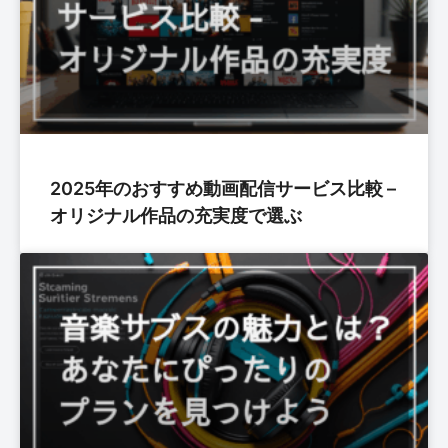
2025年のおすすめ動画配信サービス比較 –
オリジナル作品の充実度で選ぶ