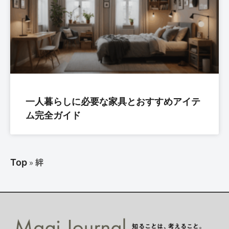
一人暮らしに必要な家具とおすすめアイテ
ム完全ガイド
»
絆
Top