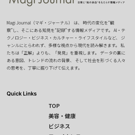
Magi Journal（マギ・ジャーナル） は、 時代の変化を“観
察”し、そこにある知見を“記録”する情報メディアです。 AI・テ
クノロジー・ビジネス・カルチャー・ライフスタイルなど、 ジ
ャンルにとらわれず、多様な視点から現代を読み解きます。 私
たちは「正解」よりも、「発見」を重視します。 データの裏に
ある意図、トレンドの流れの背景、 そして社会を形づくる人々
の思考を、丁寧に掘り下げて伝えます。
Quick Links
TOP
美容・健康
ビジネス