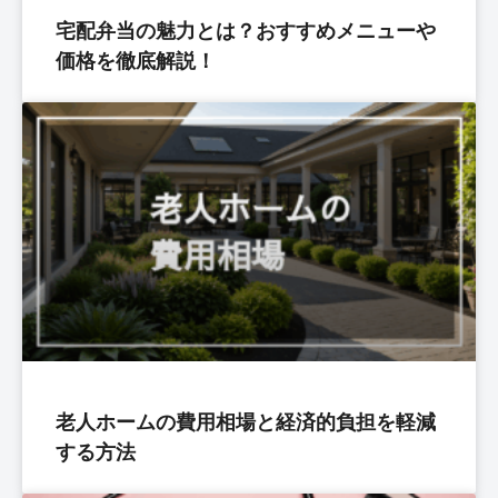
宅配弁当の魅力とは？おすすめメニューや
価格を徹底解説！
老人ホームの費用相場と経済的負担を軽減
する方法