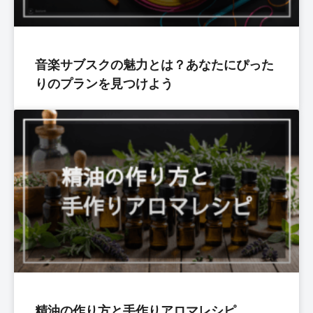
音楽サブスクの魅力とは？あなたにぴった
りのプランを見つけよう
精油の作り方と手作りアロマレシピ