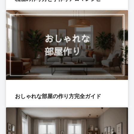
おしゃれな部屋の作り方完全ガイド