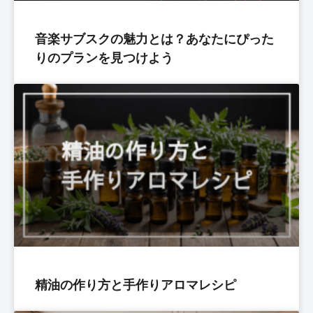
音楽サブスクの魅力とは？あなたにぴった
りのプランを見つけよう
精油の作り方と手作りアロマレシピ