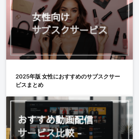
2025年版 女性におすすめのサブスクサー
ビスまとめ