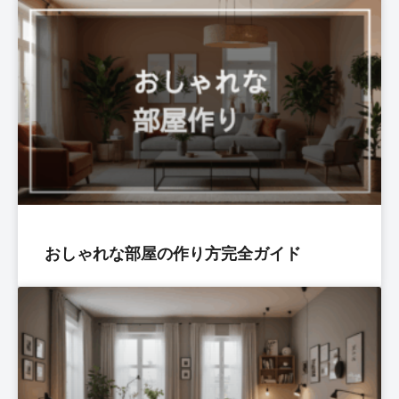
おしゃれな部屋の作り方完全ガイド