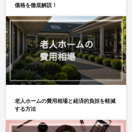
価格を徹底解説！
老人ホームの費用相場と経済的負担を軽減
する方法