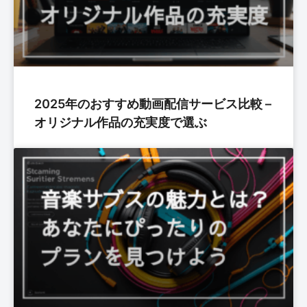
2025年のおすすめ動画配信サービス比較 –
オリジナル作品の充実度で選ぶ