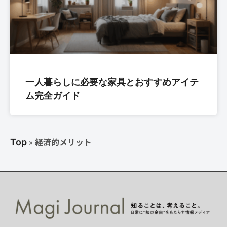
一人暮らしに必要な家具とおすすめアイテ
ム完全ガイド
»
経済的メリット
Top