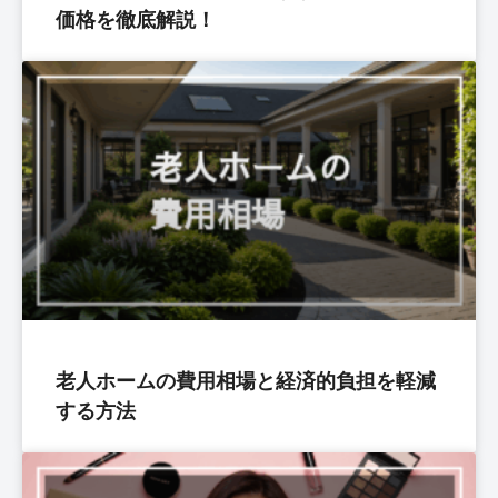
価格を徹底解説！
老人ホームの費用相場と経済的負担を軽減
する方法