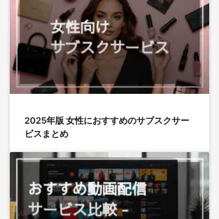
2025年版 女性におすすめのサブスクサー
ビスまとめ