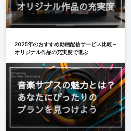
2025年のおすすめ動画配信サービス比較 –
オリジナル作品の充実度で選ぶ