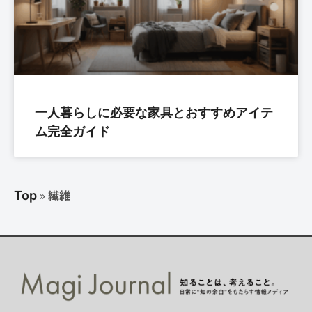
一人暮らしに必要な家具とおすすめアイテ
ム完全ガイド
»
繊維
Top