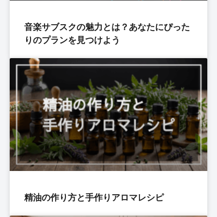
音楽サブスクの魅力とは？あなたにぴった
りのプランを見つけよう
精油の作り方と手作りアロマレシピ