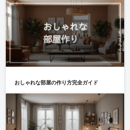
おしゃれな部屋の作り方完全ガイド