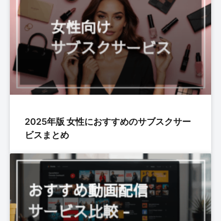
2025年版 女性におすすめのサブスクサー
ビスまとめ