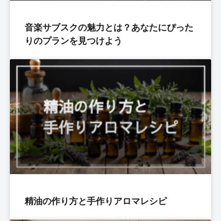
音楽サブスクの魅力とは？あなたにぴった
りのプランを見つけよう
精油の作り方と手作りアロマレシピ