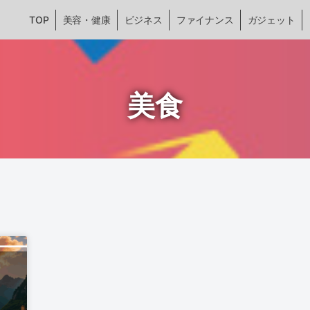
TOP
美容・健康
ビジネス
ファイナンス
ガジェット
美食