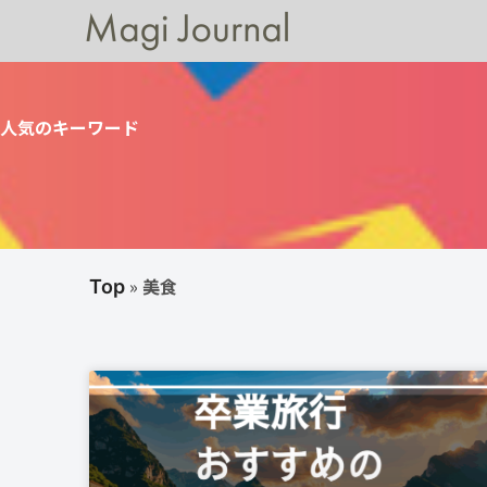
人気のキーワード
»
美食
Top