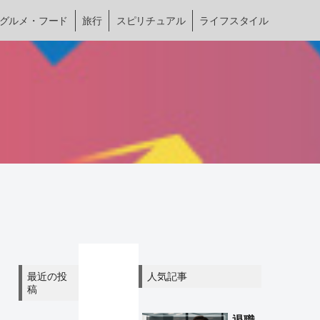
グルメ・フード
旅行
スピリチュアル
ライフスタイル
最近の投
人気記事
稿