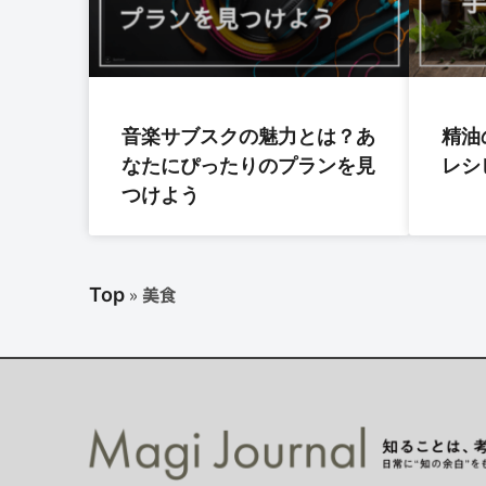
音楽サブスクの魅力とは？あ
精油
なたにぴったりのプランを見
レシ
つけよう
»
美食
Top