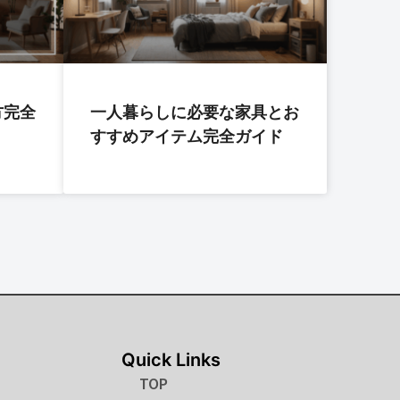
方完全
一人暮らしに必要な家具とお
すすめアイテム完全ガイド
Quick Links
TOP