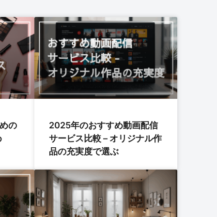
すめの
2025年のおすすめ動画配信
め
サービス比較 – オリジナル作
品の充実度で選ぶ