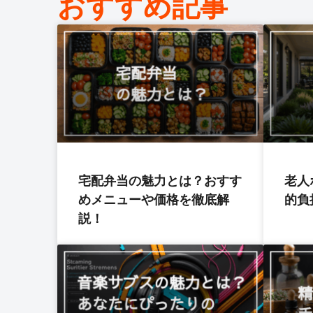
おすすめ記事
宅配弁当の魅力とは？おすす
老人
めメニューや価格を徹底解
的負
説！