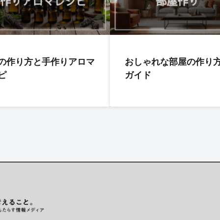
の作り方と手作りアロマ
おしゃれな部屋の作り
ピ
ガイド