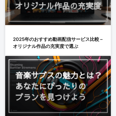
2025年のおすすめ動画配信サービス比較 –
オリジナル作品の充実度で選ぶ