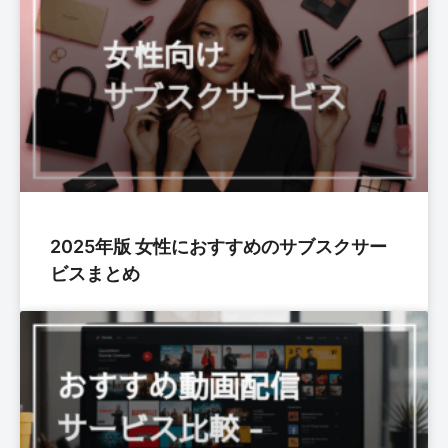
2025年版 女性におすすめのサブスクサー
ビスまとめ