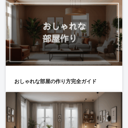
おしゃれな部屋の作り方完全ガイド