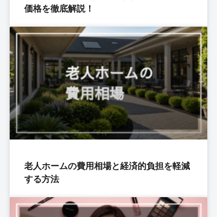
価格を徹底解説！
老人ホームの費用相場と経済的負担を軽減
する方法