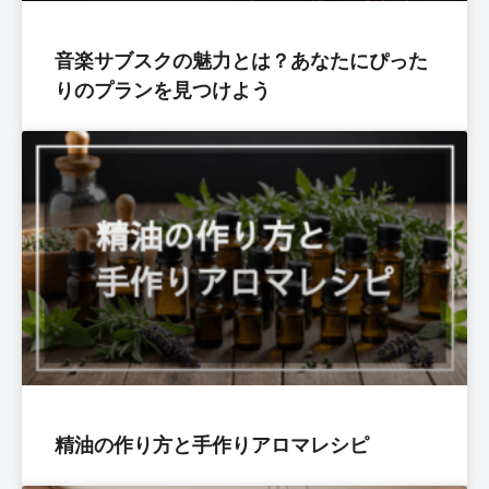
音楽サブスクの魅力とは？あなたにぴった
りのプランを見つけよう
精油の作り方と手作りアロマレシピ