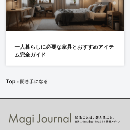
一人暮らしに必要な家具とおすすめアイテ
ム完全ガイド
»
聞き手になる
Top