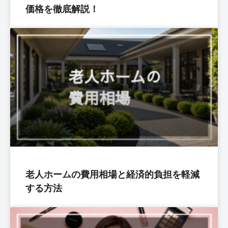
価格を徹底解説！
老人ホームの費用相場と経済的負担を軽減
する方法