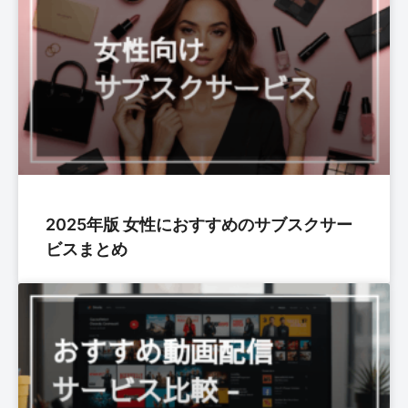
2025年版 女性におすすめのサブスクサー
ビスまとめ