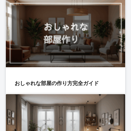
おしゃれな部屋の作り方完全ガイド