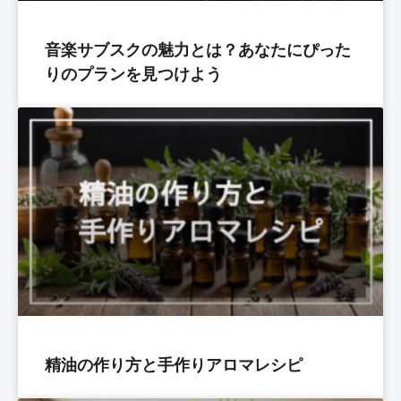
音楽サブスクの魅力とは？あなたにぴった
りのプランを見つけよう
精油の作り方と手作りアロマレシピ