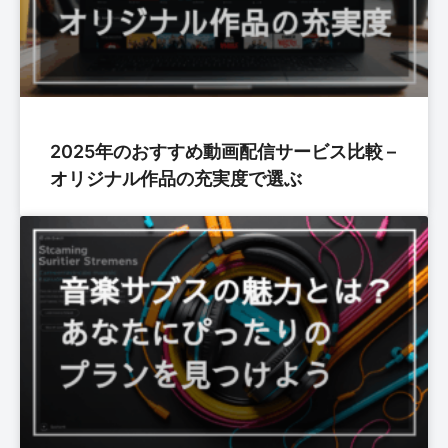
2025年のおすすめ動画配信サービス比較 –
オリジナル作品の充実度で選ぶ