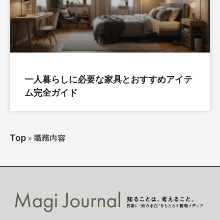
一人暮らしに必要な家具とおすすめアイテ
ム完全ガイド
»
職務内容
Top