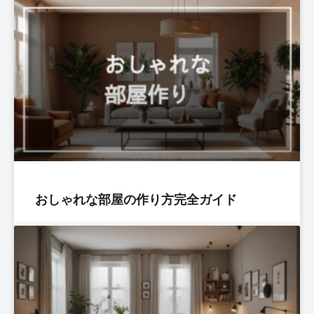
おしゃれな部屋の作り方完全ガイド