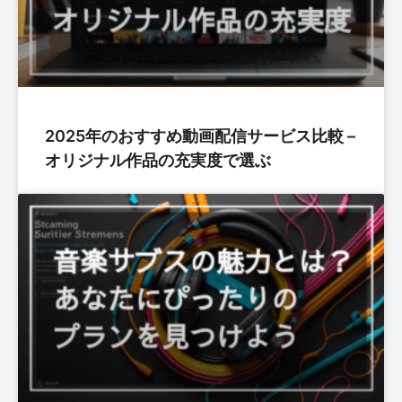
2025年のおすすめ動画配信サービス比較 –
オリジナル作品の充実度で選ぶ