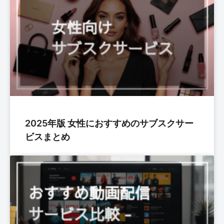
2025年版 女性におすすめのサブスクサー
ビスまとめ