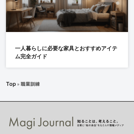
一人暮らしに必要な家具とおすすめアイテ
ム完全ガイド
»
職業訓練
Top