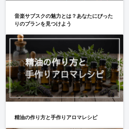
音楽サブスクの魅力とは？あなたにぴった
りのプランを見つけよう
精油の作り方と手作りアロマレシピ