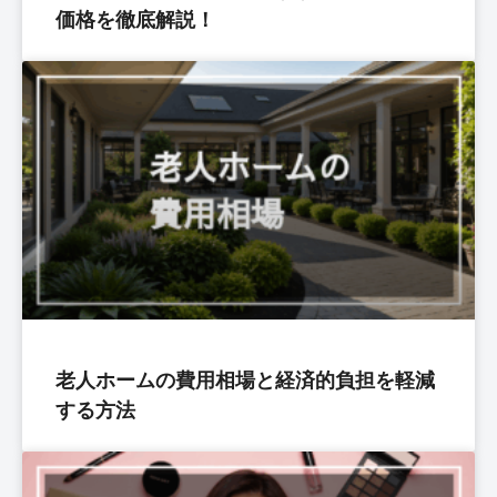
価格を徹底解説！
老人ホームの費用相場と経済的負担を軽減
する方法