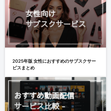
2025年版 女性におすすめのサブスクサー
ビスまとめ