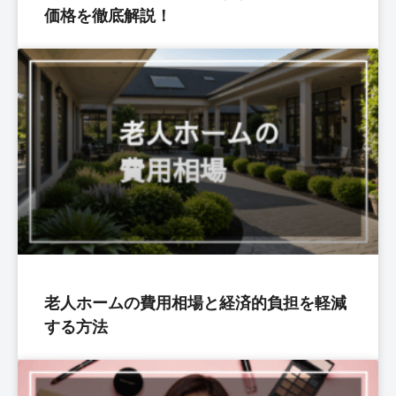
価格を徹底解説！
老人ホームの費用相場と経済的負担を軽減
する方法