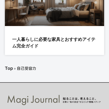
一人暮らしに必要な家具とおすすめアイテ
ム完全ガイド
»
自己受容力
Top