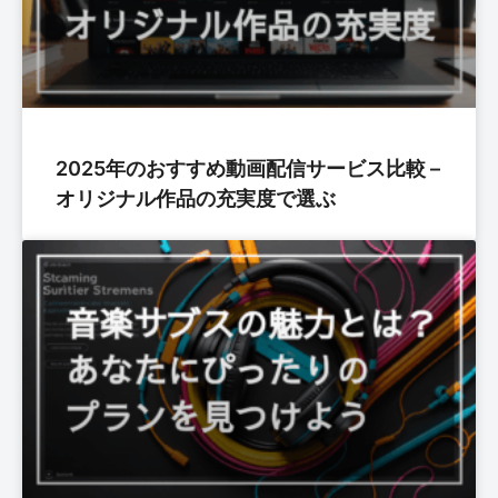
2025年のおすすめ動画配信サービス比較 –
オリジナル作品の充実度で選ぶ