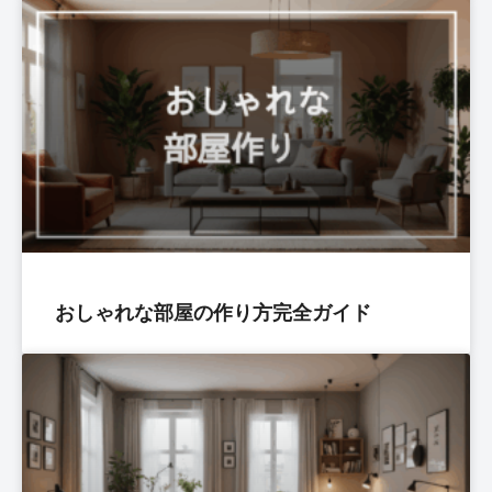
おしゃれな部屋の作り方完全ガイド