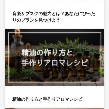
音楽サブスクの魅力とは？あなたにぴった
りのプランを見つけよう
精油の作り方と手作りアロマレシピ