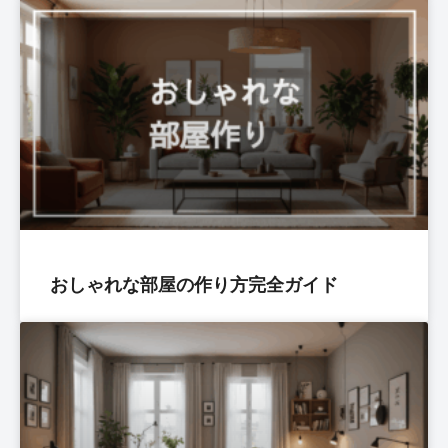
おしゃれな部屋の作り方完全ガイド