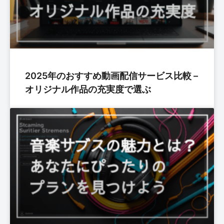
2025年のおすすめ動画配信サービス比較 –
オリジナル作品の充実度で選ぶ