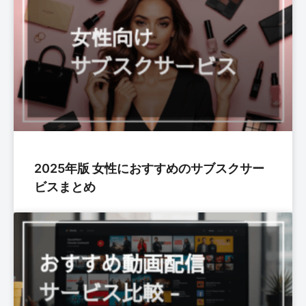
2025年版 女性におすすめのサブスクサー
ビスまとめ