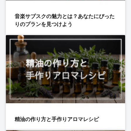
音楽サブスクの魅力とは？あなたにぴった
りのプランを見つけよう
精油の作り方と手作りアロマレシピ