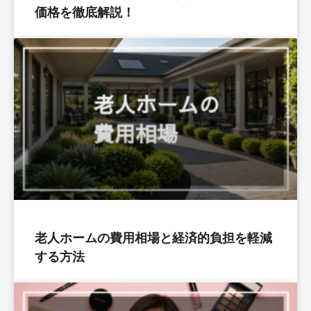
価格を徹底解説！
老人ホームの費用相場と経済的負担を軽減
する方法