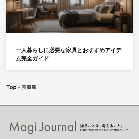
一人暮らしに必要な家具とおすすめアイテ
ム完全ガイド
»
表情筋
Top